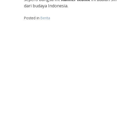
dari budaya Indonesia.
Posted in
Berita