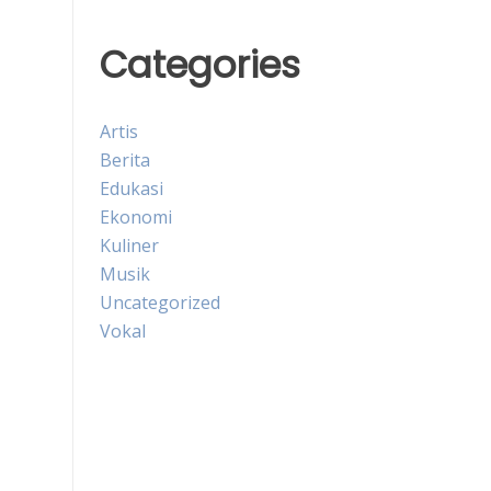
Categories
Artis
Berita
Edukasi
Ekonomi
Kuliner
Musik
Uncategorized
Vokal