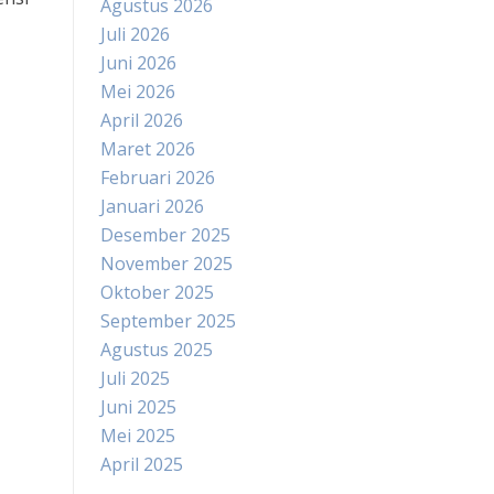
Agustus 2026
Juli 2026
Juni 2026
Mei 2026
April 2026
Maret 2026
Februari 2026
Januari 2026
Desember 2025
November 2025
Oktober 2025
September 2025
Agustus 2025
Juli 2025
Juni 2025
Mei 2025
April 2025