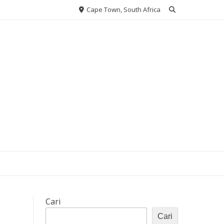
Cape Town, South Africa
Cari
Cari