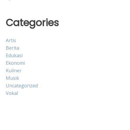
Categories
Artis
Berita
Edukasi
Ekonomi
Kuliner
Musik
Uncategorized
Vokal