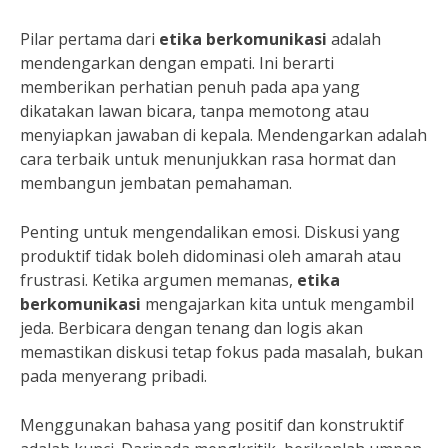
Pilar pertama dari
etika berkomunikasi
adalah
mendengarkan dengan empati. Ini berarti
memberikan perhatian penuh pada apa yang
dikatakan lawan bicara, tanpa memotong atau
menyiapkan jawaban di kepala. Mendengarkan adalah
cara terbaik untuk menunjukkan rasa hormat dan
membangun jembatan pemahaman.
Penting untuk mengendalikan emosi. Diskusi yang
produktif tidak boleh didominasi oleh amarah atau
frustrasi. Ketika argumen memanas,
etika
berkomunikasi
mengajarkan kita untuk mengambil
jeda. Berbicara dengan tenang dan logis akan
memastikan diskusi tetap fokus pada masalah, bukan
pada menyerang pribadi.
Menggunakan bahasa yang positif dan konstruktif