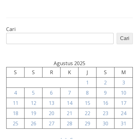
Cari
Cari
Agustus 2025
S
S
R
K
J
S
M
1
2
3
4
5
6
7
8
9
10
11
12
13
14
15
16
17
18
19
20
21
22
23
24
25
26
27
28
29
30
31