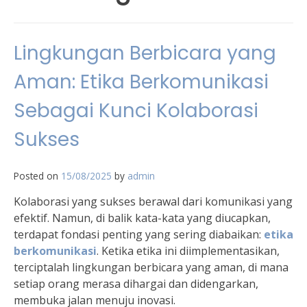
Lingkungan Berbicara yang
Aman: Etika Berkomunikasi
Sebagai Kunci Kolaborasi
Sukses
Posted on
15/08/2025
by
admin
Kolaborasi yang sukses berawal dari komunikasi yang
efektif. Namun, di balik kata-kata yang diucapkan,
terdapat fondasi penting yang sering diabaikan:
etika
berkomunikasi
. Ketika etika ini diimplementasikan,
terciptalah lingkungan berbicara yang aman, di mana
setiap orang merasa dihargai dan didengarkan,
membuka jalan menuju inovasi.