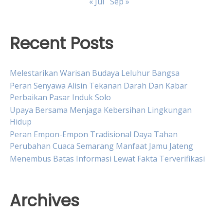
« Jul
Sep »
Recent Posts
Melestarikan Warisan Budaya Leluhur Bangsa
Peran Senyawa Alisin Tekanan Darah Dan Kabar
Perbaikan Pasar Induk Solo
Upaya Bersama Menjaga Kebersihan Lingkungan
Hidup
Peran Empon-Empon Tradisional Daya Tahan
Perubahan Cuaca Semarang Manfaat Jamu Jateng
Menembus Batas Informasi Lewat Fakta Terverifikasi
Archives