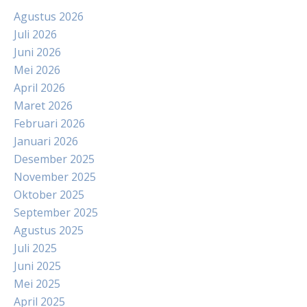
Agustus 2026
Juli 2026
Juni 2026
Mei 2026
April 2026
Maret 2026
Februari 2026
Januari 2026
Desember 2025
November 2025
Oktober 2025
September 2025
Agustus 2025
Juli 2025
Juni 2025
Mei 2025
April 2025