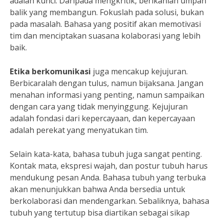
adalah kunci. Daripada mengkritik, berikanlah umpan
balik yang membangun. Fokuslah pada solusi, bukan
pada masalah. Bahasa yang positif akan memotivasi
tim dan menciptakan suasana kolaborasi yang lebih
baik.
Etika berkomunikasi
juga mencakup kejujuran.
Berbicaralah dengan tulus, namun bijaksana. Jangan
menahan informasi yang penting, namun sampaikan
dengan cara yang tidak menyinggung. Kejujuran
adalah fondasi dari kepercayaan, dan kepercayaan
adalah perekat yang menyatukan tim.
Selain kata-kata, bahasa tubuh juga sangat penting.
Kontak mata, ekspresi wajah, dan postur tubuh harus
mendukung pesan Anda. Bahasa tubuh yang terbuka
akan menunjukkan bahwa Anda bersedia untuk
berkolaborasi dan mendengarkan. Sebaliknya, bahasa
tubuh yang tertutup bisa diartikan sebagai sikap