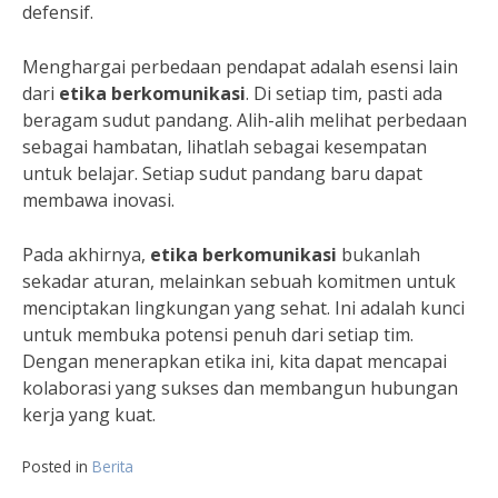
defensif.
Menghargai perbedaan pendapat adalah esensi lain
dari
etika berkomunikasi
. Di setiap tim, pasti ada
beragam sudut pandang. Alih-alih melihat perbedaan
sebagai hambatan, lihatlah sebagai kesempatan
untuk belajar. Setiap sudut pandang baru dapat
membawa inovasi.
Pada akhirnya,
etika berkomunikasi
bukanlah
sekadar aturan, melainkan sebuah komitmen untuk
menciptakan lingkungan yang sehat. Ini adalah kunci
untuk membuka potensi penuh dari setiap tim.
Dengan menerapkan etika ini, kita dapat mencapai
kolaborasi yang sukses dan membangun hubungan
kerja yang kuat.
Posted in
Berita