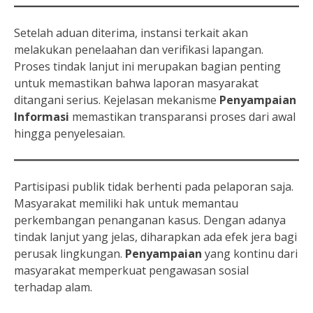
Setelah aduan diterima, instansi terkait akan
melakukan penelaahan dan verifikasi lapangan.
Proses tindak lanjut ini merupakan bagian penting
untuk memastikan bahwa laporan masyarakat
ditangani serius. Kejelasan mekanisme
Penyampaian
Informasi
memastikan transparansi proses dari awal
hingga penyelesaian.
Partisipasi publik tidak berhenti pada pelaporan saja.
Masyarakat memiliki hak untuk memantau
perkembangan penanganan kasus. Dengan adanya
tindak lanjut yang jelas, diharapkan ada efek jera bagi
perusak lingkungan.
Penyampaian
yang kontinu dari
masyarakat memperkuat pengawasan sosial
terhadap alam.