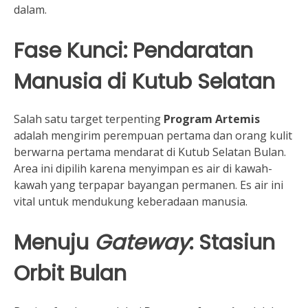
dalam.
Fase Kunci: Pendaratan
Manusia di Kutub Selatan
Salah satu target terpenting
Program Artemis
adalah mengirim perempuan pertama dan orang kulit
berwarna pertama mendarat di Kutub Selatan Bulan.
Area ini dipilih karena menyimpan es air di kawah-
kawah yang terpapar bayangan permanen. Es air ini
vital untuk mendukung keberadaan manusia.
Menuju
Gateway
: Stasiun
Orbit Bulan