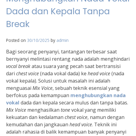
Dada dan Kepala Tanpa
Break
Posted on
30/10/2025
by
admin
Bagi seorang penyanyi, tantangan terbesar saat
bernyanyi melintasi rentang nada adalah menghindari
vocal break
atau suara yang pecah saat bertransisi
dari
chest voice
(nada vokal dada) ke
head voice
(nada
vokal kepala). Solusi untuk masalah ini adalah
menguasai
Mix Voice
, sebuah teknik esensial yang
berfokus pada kemampuan
menghubungkan nada
vokal
dada dan kepala secara mulus dan tanpa batas.
Mix Voice
menghasilkan
tone
vokal yang memiliki
kekuatan dan kedalaman
chest voice
, namun dengan
kemudahan dan jangkauan
head voice
. Teknik ini
adalah rahasia di balik kemampuan banyak penyanyi