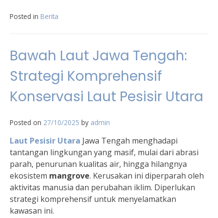
Posted in
Berita
Bawah Laut Jawa Tengah:
Strategi Komprehensif
Konservasi Laut Pesisir Utara
Posted on
27/10/2025
by
admin
Laut Pesisir Utara
Jawa Tengah menghadapi
tantangan lingkungan yang masif, mulai dari abrasi
parah, penurunan kualitas air, hingga hilangnya
ekosistem
mangrove
. Kerusakan ini diperparah oleh
aktivitas manusia dan perubahan iklim. Diperlukan
strategi komprehensif untuk menyelamatkan
kawasan ini.