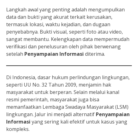
Langkah awal yang penting adalah mengumpulkan
data dan bukti yang akurat terkait kerusakan,
termasuk lokasi, waktu kejadian, dan dugaan
penyebabnya. Bukti visual, seperti foto atau video,
sangat membantu. Kelengkapan data mempermudah
verifikasi dan penelusuran oleh pihak berwenang
setelah
Penyampaian Informasi
diterima.
Di Indonesia, dasar hukum perlindungan lingkungan,
seperti UU No. 32 Tahun 2009, menjamin hak
masyarakat untuk berperan. Selain melalui kanal
resmi pemerintah, masyarakat juga bisa
memanfaatkan Lembaga Swadaya Masyarakat (LSM)
lingkungan. Jalur ini menjadi alternatif
Penyampaian
Informasi
yang sering kali efektif untuk kasus yang
kompleks.