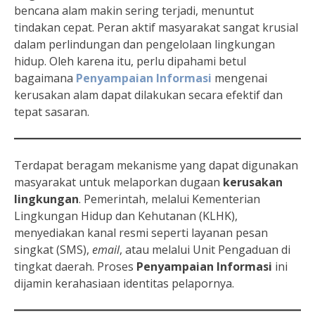
bencana alam makin sering terjadi, menuntut
tindakan cepat. Peran aktif masyarakat sangat krusial
dalam perlindungan dan pengelolaan lingkungan
hidup. Oleh karena itu, perlu dipahami betul
bagaimana
Penyampaian Informasi
mengenai
kerusakan alam dapat dilakukan secara efektif dan
tepat sasaran.
Terdapat beragam mekanisme yang dapat digunakan
masyarakat untuk melaporkan dugaan
kerusakan
lingkungan
. Pemerintah, melalui Kementerian
Lingkungan Hidup dan Kehutanan (KLHK),
menyediakan kanal resmi seperti layanan pesan
singkat (SMS),
email
, atau melalui Unit Pengaduan di
tingkat daerah. Proses
Penyampaian Informasi
ini
dijamin kerahasiaan identitas pelapornya.