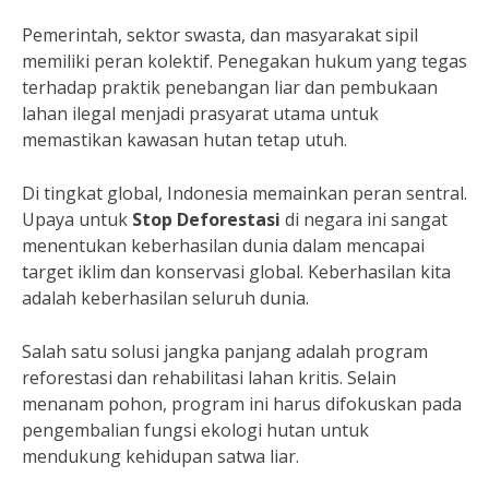
Pemerintah, sektor swasta, dan masyarakat sipil
memiliki peran kolektif. Penegakan hukum yang tegas
terhadap praktik penebangan liar dan pembukaan
lahan ilegal menjadi prasyarat utama untuk
memastikan kawasan hutan tetap utuh.
Di tingkat global, Indonesia memainkan peran sentral.
Upaya untuk
Stop Deforestasi
di negara ini sangat
menentukan keberhasilan dunia dalam mencapai
target iklim dan konservasi global. Keberhasilan kita
adalah keberhasilan seluruh dunia.
Salah satu solusi jangka panjang adalah program
reforestasi dan rehabilitasi lahan kritis. Selain
menanam pohon, program ini harus difokuskan pada
pengembalian fungsi ekologi hutan untuk
mendukung kehidupan satwa liar.