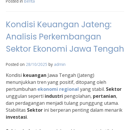
Posted in
Berita
Kondisi Keuangan Jateng:
Analisis Perkembangan
Sektor Ekonomi Jawa Tengah
Posted on
28/10/2025
by
admin
Kondisi
keuangan
Jawa Tengah (Jateng)
menunjukkan tren yang positif, ditopang oleh
pertumbuhan
ekonomi regional
yang stabil.
Sektor
unggulan seperti
industri
pengolahan,
pertanian
,
dan perdagangan menjadi tulang punggung utama.
Stabilitas
Sektor
ini berperan penting dalam menarik
investasi
.