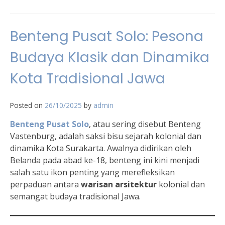
Benteng Pusat Solo: Pesona
Budaya Klasik dan Dinamika
Kota Tradisional Jawa
Posted on
26/10/2025
by
admin
Benteng Pusat Solo
, atau sering disebut Benteng
Vastenburg, adalah saksi bisu sejarah kolonial dan
dinamika Kota Surakarta. Awalnya didirikan oleh
Belanda pada abad ke-18, benteng ini kini menjadi
salah satu ikon penting yang merefleksikan
perpaduan antara
warisan arsitektur
kolonial dan
semangat budaya tradisional Jawa.