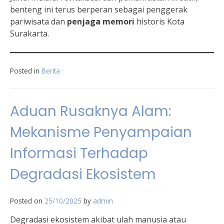
benteng ini terus berperan sebagai penggerak
pariwisata dan
penjaga memori
historis Kota
Surakarta.
Posted in
Berita
Aduan Rusaknya Alam:
Mekanisme Penyampaian
Informasi Terhadap
Degradasi Ekosistem
Posted on
25/10/2025
by
admin
Degradasi ekosistem akibat ulah manusia atau