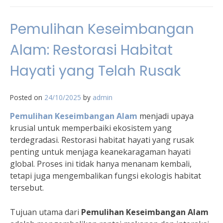
Pemulihan Keseimbangan
Alam: Restorasi Habitat
Hayati yang Telah Rusak
Posted on
24/10/2025
by
admin
Pemulihan Keseimbangan Alam
menjadi upaya
krusial untuk memperbaiki ekosistem yang
terdegradasi. Restorasi habitat hayati yang rusak
penting untuk menjaga keanekaragaman hayati
global. Proses ini tidak hanya menanam kembali,
tetapi juga mengembalikan fungsi ekologis habitat
tersebut.
Tujuan utama dari
Pemulihan Keseimbangan Alam