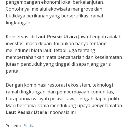
pengembangan ekonomi lokal berkelanjutan.
Contohnya, melalui ekowisata mangrove dan
budidaya perikanan yang bersertifikasi ramah
lingkungan.
Konservasi di
Laut Pesisir Utara
Jawa Tengah adalah
investasi masa depan. Ini bukan hanya tentang
melindungi biota laut, tetapi juga tentang
mempertahankan mata pencaharian dan keselamatan
jutaan penduduk yang tinggal di sepanjang garis
pantai.
Dengan kombinasi restorasi ekosistem, teknologi
ramah lingkungan, dan pemberdayaan komunitas,
harapannya wilayah pesisir Jawa Tengah dapat pulih.
Mari bersama-sama mendukung upaya penyelamatan
Laut Pesisir Utara
Indonesia ini.
Posted in
Berita