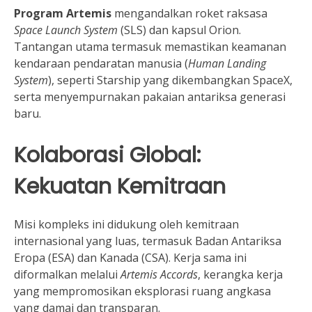
Program Artemis
mengandalkan roket raksasa
Space Launch System
(SLS) dan kapsul Orion.
Tantangan utama termasuk memastikan keamanan
kendaraan pendaratan manusia (
Human Landing
System
), seperti Starship yang dikembangkan SpaceX,
serta menyempurnakan pakaian antariksa generasi
baru.
Kolaborasi Global:
Kekuatan Kemitraan
Misi kompleks ini didukung oleh kemitraan
internasional yang luas, termasuk Badan Antariksa
Eropa (ESA) dan Kanada (CSA). Kerja sama ini
diformalkan melalui
Artemis Accords
, kerangka kerja
yang mempromosikan eksplorasi ruang angkasa
yang damai dan transparan.