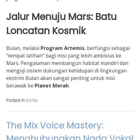
Jalur Menuju Mars: Batu
Loncatan Kosmik
Bulan, melalui
Program Artemis
, berfungsi sebagai
“tempat latihan” bagi misi yang lebih ambisius ke
Mars. Pengalaman membangun habitat mandiri dan
menguji sistem dukungan kehidupan di lingkungan
ekstrim Bulan akan sangat penting untuk misi
berawak ke
Planet Merah
.
Posted in
Berita
The Mix Voice Mastery:
Menghubungkan Nada Vokal