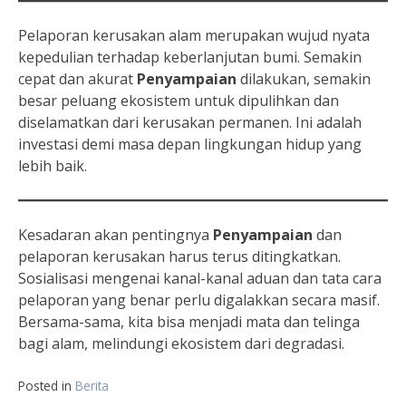
Pelaporan kerusakan alam merupakan wujud nyata
kepedulian terhadap keberlanjutan bumi. Semakin
cepat dan akurat
Penyampaian
dilakukan, semakin
besar peluang ekosistem untuk dipulihkan dan
diselamatkan dari kerusakan permanen. Ini adalah
investasi demi masa depan lingkungan hidup yang
lebih baik.
Kesadaran akan pentingnya
Penyampaian
dan
pelaporan kerusakan harus terus ditingkatkan.
Sosialisasi mengenai kanal-kanal aduan dan tata cara
pelaporan yang benar perlu digalakkan secara masif.
Bersama-sama, kita bisa menjadi mata dan telinga
bagi alam, melindungi ekosistem dari degradasi.
Posted in
Berita