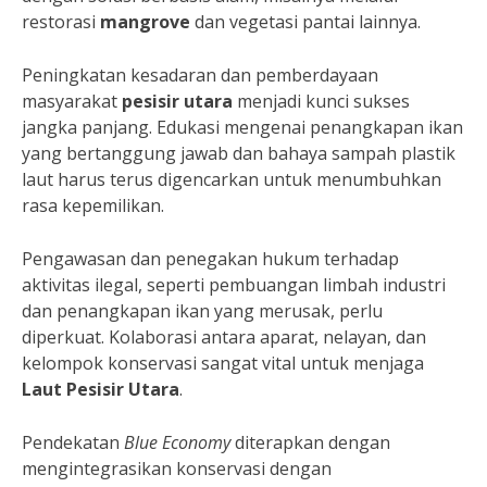
restorasi
mangrove
dan vegetasi pantai lainnya.
Peningkatan kesadaran dan pemberdayaan
masyarakat
pesisir utara
menjadi kunci sukses
jangka panjang. Edukasi mengenai penangkapan ikan
yang bertanggung jawab dan bahaya sampah plastik
laut harus terus digencarkan untuk menumbuhkan
rasa kepemilikan.
Pengawasan dan penegakan hukum terhadap
aktivitas ilegal, seperti pembuangan limbah industri
dan penangkapan ikan yang merusak, perlu
diperkuat. Kolaborasi antara aparat, nelayan, dan
kelompok konservasi sangat vital untuk menjaga
Laut Pesisir Utara
.
Pendekatan
Blue Economy
diterapkan dengan
mengintegrasikan konservasi dengan