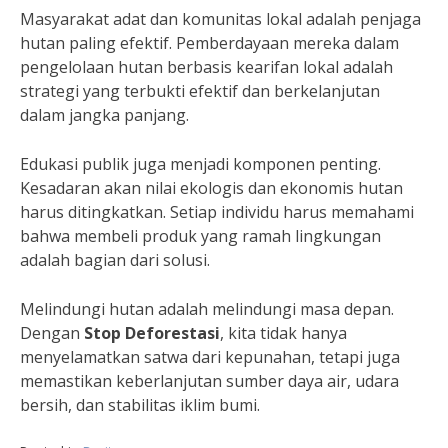
Masyarakat adat dan komunitas lokal adalah penjaga
hutan paling efektif. Pemberdayaan mereka dalam
pengelolaan hutan berbasis kearifan lokal adalah
strategi yang terbukti efektif dan berkelanjutan
dalam jangka panjang.
Edukasi publik juga menjadi komponen penting.
Kesadaran akan nilai ekologis dan ekonomis hutan
harus ditingkatkan. Setiap individu harus memahami
bahwa membeli produk yang ramah lingkungan
adalah bagian dari solusi.
Melindungi hutan adalah melindungi masa depan.
Dengan
Stop Deforestasi
, kita tidak hanya
menyelamatkan satwa dari kepunahan, tetapi juga
memastikan keberlanjutan sumber daya air, udara
bersih, dan stabilitas iklim bumi.