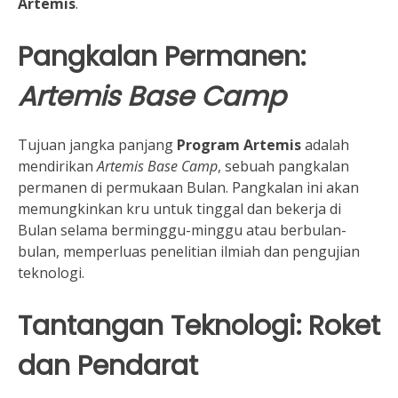
Artemis
.
Pangkalan Permanen:
Artemis Base Camp
Tujuan jangka panjang
Program Artemis
adalah
mendirikan
Artemis Base Camp
, sebuah pangkalan
permanen di permukaan Bulan. Pangkalan ini akan
memungkinkan kru untuk tinggal dan bekerja di
Bulan selama berminggu-minggu atau berbulan-
bulan, memperluas penelitian ilmiah dan pengujian
teknologi.
Tantangan Teknologi: Roket
dan Pendarat