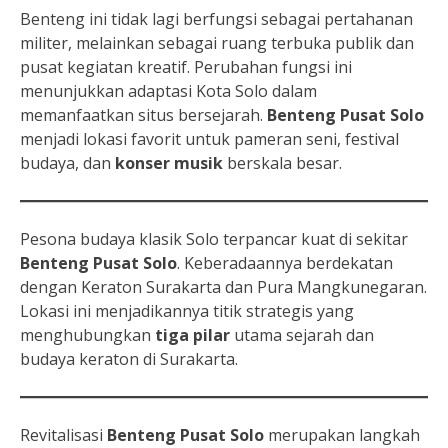
Benteng ini tidak lagi berfungsi sebagai pertahanan
militer, melainkan sebagai ruang terbuka publik dan
pusat kegiatan kreatif. Perubahan fungsi ini
menunjukkan adaptasi Kota Solo dalam
memanfaatkan situs bersejarah.
Benteng Pusat Solo
menjadi lokasi favorit untuk pameran seni, festival
budaya, dan
konser musik
berskala besar.
Pesona budaya klasik Solo terpancar kuat di sekitar
Benteng Pusat Solo
. Keberadaannya berdekatan
dengan Keraton Surakarta dan Pura Mangkunegaran.
Lokasi ini menjadikannya titik strategis yang
menghubungkan
tiga pilar
utama sejarah dan
budaya keraton di Surakarta.
Revitalisasi
Benteng Pusat Solo
merupakan langkah