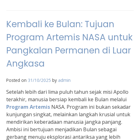
Kembali ke Bulan: Tujuan
Program Artemis NASA untuk
Pangkalan Permanen di Luar
Angkasa
Posted on
31/10/2025
by
admin
Setelah lebih dari lima puluh tahun sejak misi Apollo
terakhir, manusia bersiap kembali ke Bulan melalui
Program Artemis
NASA. Program ini bukan sekadar
kunjungan singkat, melainkan langkah krusial untuk
mendirikan keberadaan manusia jangka panjang.
Ambisi ini bertujuan menjadikan Bulan sebagai
gerbang menuju eksplorasi antariksa yang lebih