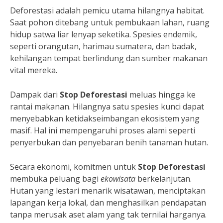
Deforestasi adalah pemicu utama hilangnya habitat.
Saat pohon ditebang untuk pembukaan lahan, ruang
hidup satwa liar lenyap seketika. Spesies endemik,
seperti orangutan, harimau sumatera, dan badak,
kehilangan tempat berlindung dan sumber makanan
vital mereka.
Dampak dari
Stop Deforestasi
meluas hingga ke
rantai makanan. Hilangnya satu spesies kunci dapat
menyebabkan ketidakseimbangan ekosistem yang
masif. Hal ini mempengaruhi proses alami seperti
penyerbukan dan penyebaran benih tanaman hutan.
Secara ekonomi, komitmen untuk
Stop Deforestasi
membuka peluang bagi
ekowisata
berkelanjutan.
Hutan yang lestari menarik wisatawan, menciptakan
lapangan kerja lokal, dan menghasilkan pendapatan
tanpa merusak aset alam yang tak ternilai harganya.