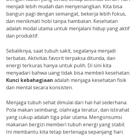
menjadi lebih mudah dan menyenangkan. Kita bisa
bangun pagi dengan semangat, bekerja lebih fokus,
dan menikmati hobi tanpa hambatan. Kesehatan
adalah modal utama untuk menjalani hidup yang aktif
dan produktif.
Sebaliknya, saat tubuh sakit, segalanya menjadi
terbatas. Aktivitas favorit terpaksa ditunda, dan
energi terkuras hanya untuk pulih. Di sini kita
menyadari bahwa uang tidak bisa membeli kesehatan.
Kunci kebahagiaan
adalah menjaga kesehatan fisik
dan mental secara konsisten.
Menjaga tubuh sehat dimulai dari hal-hal sederhana.
Pola makan seimbang, olahraga teratur, dan istirahat
yang cukup adalah tiga pilar utama. Mengonsumsi
makanan bergizi memberi tubuh energi yang stabil.
Ini membantu kita tetap bertenaga sepanjang hari.