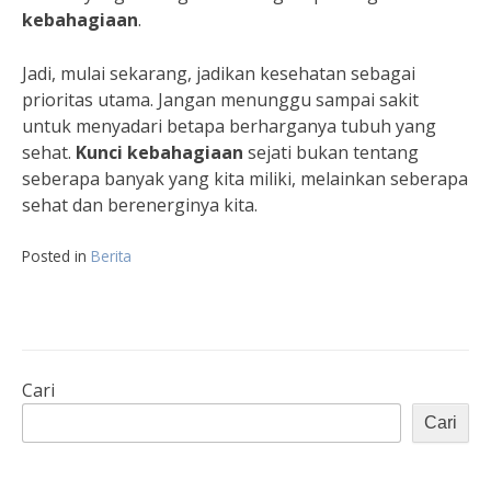
kebahagiaan
.
Jadi, mulai sekarang, jadikan kesehatan sebagai
prioritas utama. Jangan menunggu sampai sakit
untuk menyadari betapa berharganya tubuh yang
sehat.
Kunci kebahagiaan
sejati bukan tentang
seberapa banyak yang kita miliki, melainkan seberapa
sehat dan berenerginya kita.
Posted in
Berita
Cari
Cari