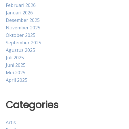
Februari 2026
Januari 2026
Desember 2025
November 2025
Oktober 2025
September 2025
Agustus 2025
Juli 2025
Juni 2025
Mei 2025
April 2025
Categories
Artis