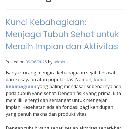
Kunci Kebahagiaan:
Menjaga Tubuh Sehat untuk
Meraih Impian dan Aktivitas
Posted on
09/08/2025
by
admin
Banyak orang mengira kebahagiaan sejati berasal
dari kekayaan atau popularitas. Namun,
kunci
kebahagiaan
yang paling mendasar sebenarnya ada
pada tubuh yang sehat. Dengan fisik yang prima, kita
memiliki energi dan semangat untuk mengejar
impian. Kesehatan adalah fondasi bagi kehidupan
yang penuh makna dan produktivitas.
Dengan tubuh yang sehat, setiap aktivitas sehari-hari