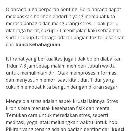
Olahraga juga berperan penting. Berolahraga dapat
melepaskan hormon endorfin yang membuat kita
merasa bahagia dan mengurangi stres. Tidak perlu
olahraga berat, cukup 30 menit jalan kaki setiap hari
sudah cukup. Olahraga adalah bagian tak terpisahkan
dari
kunci kebahagiaan
.
Istirahat yang berkualitas juga tidak boleh diabaikan.
Tidur 7-8 jam setiap malam memberi tubuh waktu
untuk memulihkan diri. Otak memproses informasi
dan menyusun memori saat kita tidur. Tidur yang
cukup membuat kita bangun dengan pikiran segar.
Mengelola stres adalah aspek krusial lainnya. Stres
kronis bisa merusak kesehatan fisik dan mental.
Temukan cara untuk meredakan stres, seperti
meditasi, yoga, atau meluangkan waktu untuk hobi.
Pikiran yang tenang adalah bagian penting dari
kunci