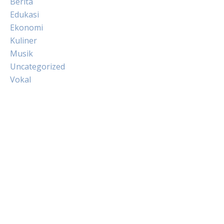
Berita
Edukasi
Ekonomi
Kuliner
Musik
Uncategorized
Vokal