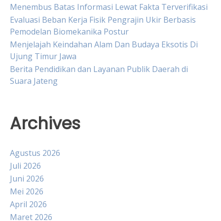
Menembus Batas Informasi Lewat Fakta Terverifikasi
Evaluasi Beban Kerja Fisik Pengrajin Ukir Berbasis
Pemodelan Biomekanika Postur
Menjelajah Keindahan Alam Dan Budaya Eksotis Di
Ujung Timur Jawa
Berita Pendidikan dan Layanan Publik Daerah di
Suara Jateng
Archives
Agustus 2026
Juli 2026
Juni 2026
Mei 2026
April 2026
Maret 2026