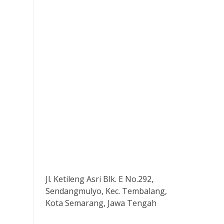
Jl. Ketileng Asri Blk. E No.292,
Sendangmulyo, Kec. Tembalang,
Kota Semarang, Jawa Tengah