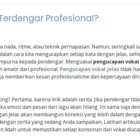
Terdengar Profesional?
 nada, ritme, atau teknik pernapasan. Namun, seringkali s
i adalah cara kita mengucapkan setiap kata dengan jelas, seh
sempurna kepada pendengar. Menguasai
pengucapan vokal 
amatir dari profesional.
Pengucapan vokal jelas
tidak ha
ga memberikan kesan profesionalisme dan kepercayaan diri
ng? Pertama, karena lirik adalah cerita. Jika pendengar tid
a emosi dan pesan dari lagu akan hilang. Ini sama saja de
ngan jelas akan membangun koneksi yang lebih dalam deng
ngan cerita yang sedang Anda sampaikan. Latihan artikula
 dan lidah untuk memastikan setiap konsonan dan vokal diuc