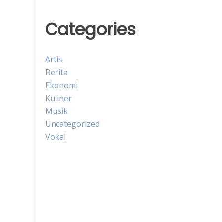
Categories
Artis
Berita
Ekonomi
Kuliner
Musik
Uncategorized
Vokal