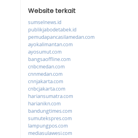
Website terkait
sumselnews.id
publikjabodetabek.id
pemudapancasilamedan.com
ayokalimantan.com
ayosumut.com
bangsaoffline.com
cnbcmedan.com
cnnmedan.com
cnnjakarta.com
cnbcjakarta.com
hariansumatra.com
harianikn.com
bandungtimes.com
sumutekspres.com
lampungpos.com
mediasulawesi.com