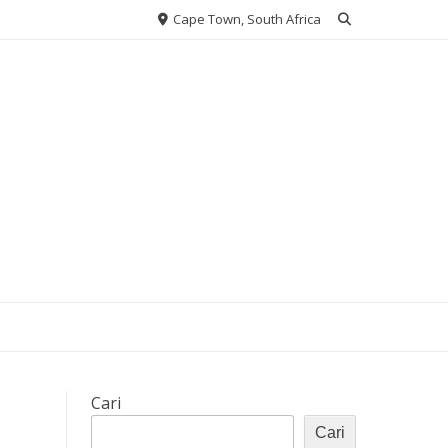
Cape Town, South Africa
Cari
Cari