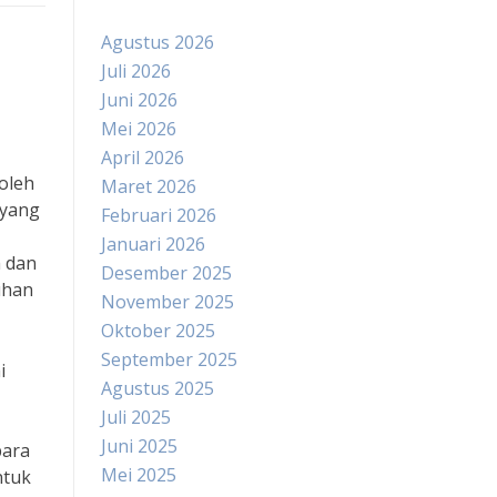
Agustus 2026
Juli 2026
Juni 2026
Mei 2026
April 2026
oleh
Maret 2026
 yang
Februari 2026
Januari 2026
h dan
Desember 2025
uhan
November 2025
Oktober 2025
September 2025
i
Agustus 2025
Juli 2025
Juni 2025
para
Mei 2025
ntuk