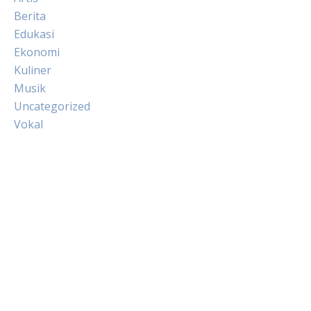
Berita
Edukasi
Ekonomi
Kuliner
Musik
Uncategorized
Vokal