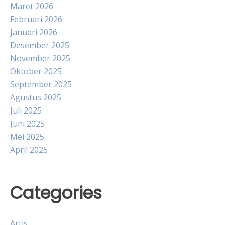
Maret 2026
Februari 2026
Januari 2026
Desember 2025
November 2025
Oktober 2025
September 2025
Agustus 2025
Juli 2025
Juni 2025
Mei 2025
April 2025
Categories
Artis