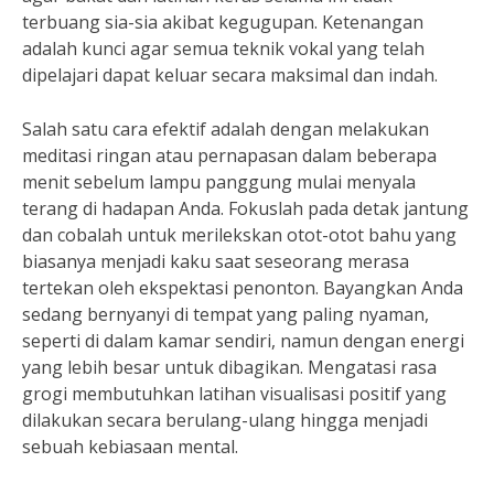
terbuang sia-sia akibat kegugupan. Ketenangan
adalah kunci agar semua teknik vokal yang telah
dipelajari dapat keluar secara maksimal dan indah.
Salah satu cara efektif adalah dengan melakukan
meditasi ringan atau pernapasan dalam beberapa
menit sebelum lampu panggung mulai menyala
terang di hadapan Anda. Fokuslah pada detak jantung
dan cobalah untuk merilekskan otot-otot bahu yang
biasanya menjadi kaku saat seseorang merasa
tertekan oleh ekspektasi penonton. Bayangkan Anda
sedang bernyanyi di tempat yang paling nyaman,
seperti di dalam kamar sendiri, namun dengan energi
yang lebih besar untuk dibagikan. Mengatasi rasa
grogi membutuhkan latihan visualisasi positif yang
dilakukan secara berulang-ulang hingga menjadi
sebuah kebiasaan mental.