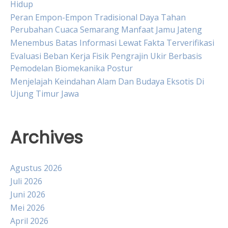
Hidup
Peran Empon-Empon Tradisional Daya Tahan
Perubahan Cuaca Semarang Manfaat Jamu Jateng
Menembus Batas Informasi Lewat Fakta Terverifikasi
Evaluasi Beban Kerja Fisik Pengrajin Ukir Berbasis
Pemodelan Biomekanika Postur
Menjelajah Keindahan Alam Dan Budaya Eksotis Di
Ujung Timur Jawa
Archives
Agustus 2026
Juli 2026
Juni 2026
Mei 2026
April 2026