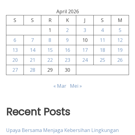
April 2026
S
S
R
K
J
S
M
1
2
3
4
5
6
7
8
9
10
11
12
13
14
15
16
17
18
19
20
21
22
23
24
25
26
27
28
29
30
« Mar
Mei »
Recent Posts
Upaya Bersama Menjaga Kebersihan Lingkungan