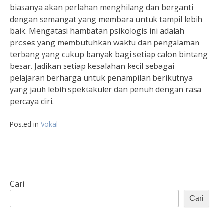
biasanya akan perlahan menghilang dan berganti
dengan semangat yang membara untuk tampil lebih
baik. Mengatasi hambatan psikologis ini adalah
proses yang membutuhkan waktu dan pengalaman
terbang yang cukup banyak bagi setiap calon bintang
besar. Jadikan setiap kesalahan kecil sebagai
pelajaran berharga untuk penampilan berikutnya
yang jauh lebih spektakuler dan penuh dengan rasa
percaya diri.
Posted in
Vokal
Cari
Cari