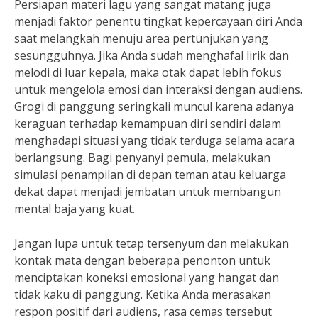
Persiapan materi lagu yang sangat matang juga
menjadi faktor penentu tingkat kepercayaan diri Anda
saat melangkah menuju area pertunjukan yang
sesungguhnya. Jika Anda sudah menghafal lirik dan
melodi di luar kepala, maka otak dapat lebih fokus
untuk mengelola emosi dan interaksi dengan audiens.
Grogi di panggung seringkali muncul karena adanya
keraguan terhadap kemampuan diri sendiri dalam
menghadapi situasi yang tidak terduga selama acara
berlangsung. Bagi penyanyi pemula, melakukan
simulasi penampilan di depan teman atau keluarga
dekat dapat menjadi jembatan untuk membangun
mental baja yang kuat.
Jangan lupa untuk tetap tersenyum dan melakukan
kontak mata dengan beberapa penonton untuk
menciptakan koneksi emosional yang hangat dan
tidak kaku di panggung. Ketika Anda merasakan
respon positif dari audiens, rasa cemas tersebut