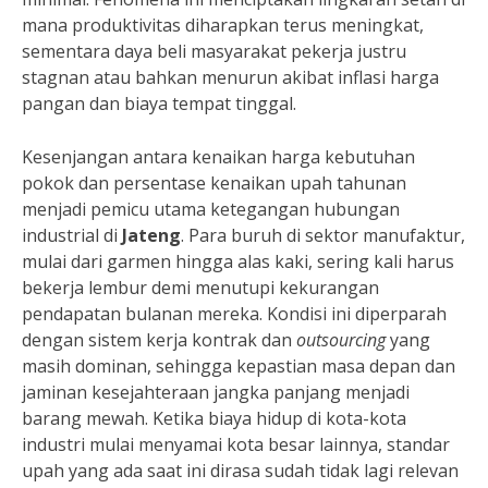
mana produktivitas diharapkan terus meningkat,
sementara daya beli masyarakat pekerja justru
stagnan atau bahkan menurun akibat inflasi harga
pangan dan biaya tempat tinggal.
Kesenjangan antara kenaikan harga kebutuhan
pokok dan persentase kenaikan upah tahunan
menjadi pemicu utama ketegangan hubungan
industrial di
Jateng
. Para buruh di sektor manufaktur,
mulai dari garmen hingga alas kaki, sering kali harus
bekerja lembur demi menutupi kekurangan
pendapatan bulanan mereka. Kondisi ini diperparah
dengan sistem kerja kontrak dan
outsourcing
yang
masih dominan, sehingga kepastian masa depan dan
jaminan kesejahteraan jangka panjang menjadi
barang mewah. Ketika biaya hidup di kota-kota
industri mulai menyamai kota besar lainnya, standar
upah yang ada saat ini dirasa sudah tidak lagi relevan