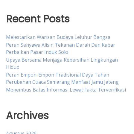
Recent Posts
Melestarikan Warisan Budaya Leluhur Bangsa
Peran Senyawa Alisin Tekanan Darah Dan Kabar
Perbaikan Pasar Induk Solo
Upaya Bersama Menjaga Kebersihan Lingkungan
Hidup
Peran Empon-Empon Tradisional Daya Tahan
Perubahan Cuaca Semarang Manfaat Jamu Jateng
Menembus Batas Informasi Lewat Fakta Terverifikasi
Archives
Agustus 2026