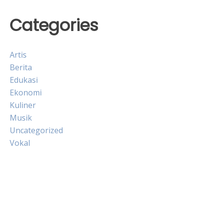
Categories
Artis
Berita
Edukasi
Ekonomi
Kuliner
Musik
Uncategorized
Vokal