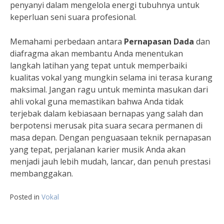
penyanyi dalam mengelola energi tubuhnya untuk
keperluan seni suara profesional.
Memahami perbedaan antara
Pernapasan Dada
dan
diafragma akan membantu Anda menentukan
langkah latihan yang tepat untuk memperbaiki
kualitas vokal yang mungkin selama ini terasa kurang
maksimal. Jangan ragu untuk meminta masukan dari
ahli vokal guna memastikan bahwa Anda tidak
terjebak dalam kebiasaan bernapas yang salah dan
berpotensi merusak pita suara secara permanen di
masa depan. Dengan penguasaan teknik pernapasan
yang tepat, perjalanan karier musik Anda akan
menjadi jauh lebih mudah, lancar, dan penuh prestasi
membanggakan.
Posted in
Vokal