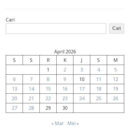
Cari
Cari
April 2026
S
S
R
K
J
S
M
1
2
3
4
5
6
7
8
9
10
11
12
13
14
15
16
17
18
19
20
21
22
23
24
25
26
27
28
29
30
« Mar
Mei »