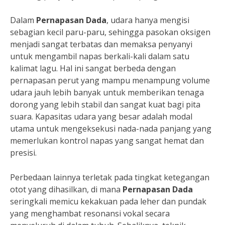
Dalam
Pernapasan Dada
, udara hanya mengisi
sebagian kecil paru-paru, sehingga pasokan oksigen
menjadi sangat terbatas dan memaksa penyanyi
untuk mengambil napas berkali-kali dalam satu
kalimat lagu. Hal ini sangat berbeda dengan
pernapasan perut yang mampu menampung volume
udara jauh lebih banyak untuk memberikan tenaga
dorong yang lebih stabil dan sangat kuat bagi pita
suara. Kapasitas udara yang besar adalah modal
utama untuk mengeksekusi nada-nada panjang yang
memerlukan kontrol napas yang sangat hemat dan
presisi.
Perbedaan lainnya terletak pada tingkat ketegangan
otot yang dihasilkan, di mana
Pernapasan Dada
seringkali memicu kekakuan pada leher dan pundak
yang menghambat resonansi vokal secara