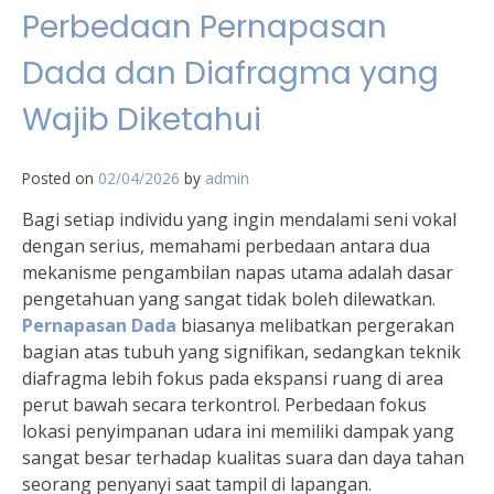
Perbedaan Pernapasan
Dada dan Diafragma yang
Wajib Diketahui
Posted on
02/04/2026
by
admin
Bagi setiap individu yang ingin mendalami seni vokal
dengan serius, memahami perbedaan antara dua
mekanisme pengambilan napas utama adalah dasar
pengetahuan yang sangat tidak boleh dilewatkan.
Pernapasan Dada
biasanya melibatkan pergerakan
bagian atas tubuh yang signifikan, sedangkan teknik
diafragma lebih fokus pada ekspansi ruang di area
perut bawah secara terkontrol. Perbedaan fokus
lokasi penyimpanan udara ini memiliki dampak yang
sangat besar terhadap kualitas suara dan daya tahan
seorang penyanyi saat tampil di lapangan.