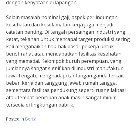
dengan kenyataan di lapangan.
Selain masalah nominal gaji, aspek perlindungan
kesehatan dan keselamatan kerja juga menjadi
catatan penting. Di tengah persaingan industri yang
ketat, tekanan untuk mencapai target produksi sering
kali mengabaikan hak-hak dasar pekerja untuk
beristirahat atau mendapatkan fasilitas kesehatan
yang memadai. Kelompok buruh perempuan, yang
jumlahnya sangat signifikan di industri manufaktur
Jawa Tengah, menghadapi tantangan ganda terkait
beban kerja dan tanggung jawab rumah tangga,
sementara fasilitas pendukung seperti ruang laktasi
atau tempat penitipan anak masih sangat minim
tersedia di lingkungan pabrik.
Posted in
Berita