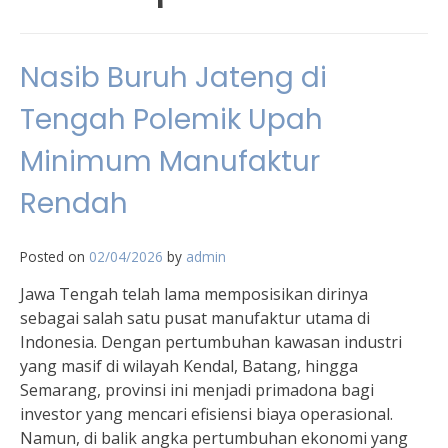
Nasib Buruh Jateng di
Tengah Polemik Upah
Minimum Manufaktur
Rendah
Posted on
02/04/2026
by
admin
Jawa Tengah telah lama memposisikan dirinya
sebagai salah satu pusat manufaktur utama di
Indonesia. Dengan pertumbuhan kawasan industri
yang masif di wilayah Kendal, Batang, hingga
Semarang, provinsi ini menjadi primadona bagi
investor yang mencari efisiensi biaya operasional.
Namun, di balik angka pertumbuhan ekonomi yang