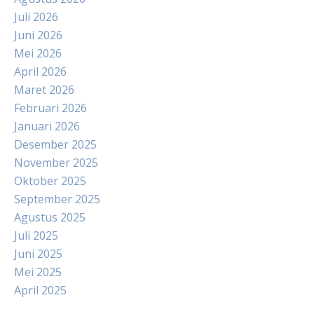
Juli 2026
Juni 2026
Mei 2026
April 2026
Maret 2026
Februari 2026
Januari 2026
Desember 2025
November 2025
Oktober 2025
September 2025
Agustus 2025
Juli 2025
Juni 2025
Mei 2025
April 2025