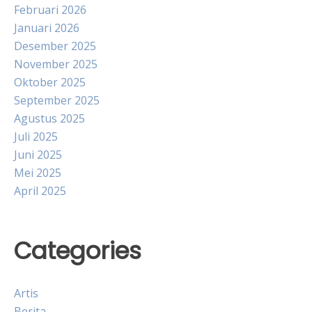
Februari 2026
Januari 2026
Desember 2025
November 2025
Oktober 2025
September 2025
Agustus 2025
Juli 2025
Juni 2025
Mei 2025
April 2025
Categories
Artis
Berita