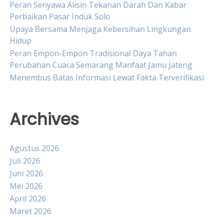
Peran Senyawa Alisin Tekanan Darah Dan Kabar
Perbaikan Pasar Induk Solo
Upaya Bersama Menjaga Kebersihan Lingkungan
Hidup
Peran Empon-Empon Tradisional Daya Tahan
Perubahan Cuaca Semarang Manfaat Jamu Jateng
Menembus Batas Informasi Lewat Fakta Terverifikasi
Archives
Agustus 2026
Juli 2026
Juni 2026
Mei 2026
April 2026
Maret 2026