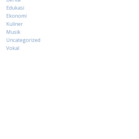
Edukasi
Ekonomi
Kuliner
Musik
Uncategorized
Vokal