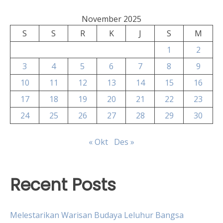
November 2025
S
S
R
K
J
S
M
1
2
3
4
5
6
7
8
9
10
11
12
13
14
15
16
17
18
19
20
21
22
23
24
25
26
27
28
29
30
« Okt
Des »
Recent Posts
Melestarikan Warisan Budaya Leluhur Bangsa