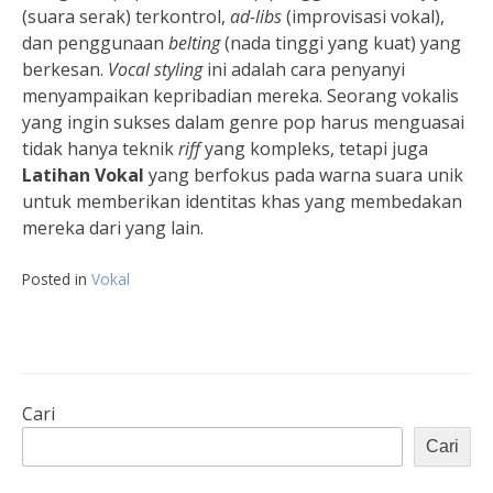
(suara serak) terkontrol,
ad-libs
(improvisasi vokal),
dan penggunaan
belting
(nada tinggi yang kuat) yang
berkesan.
Vocal styling
ini adalah cara penyanyi
menyampaikan kepribadian mereka. Seorang vokalis
yang ingin sukses dalam genre pop harus menguasai
tidak hanya teknik
riff
yang kompleks, tetapi juga
Latihan Vokal
yang berfokus pada warna suara unik
untuk memberikan identitas khas yang membedakan
mereka dari yang lain.
Posted in
Vokal
Cari
Cari