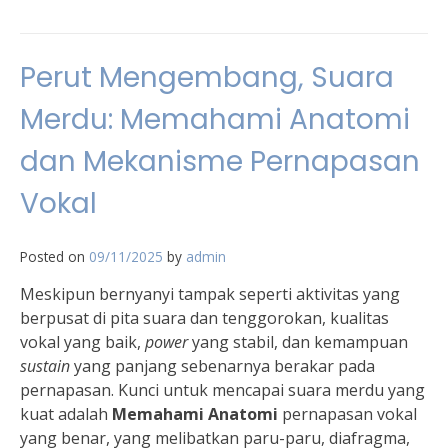
Perut Mengembang, Suara
Merdu: Memahami Anatomi
dan Mekanisme Pernapasan
Vokal
Posted on
09/11/2025
by
admin
Meskipun bernyanyi tampak seperti aktivitas yang
berpusat di pita suara dan tenggorokan, kualitas
vokal yang baik,
power
yang stabil, dan kemampuan
sustain
yang panjang sebenarnya berakar pada
pernapasan. Kunci untuk mencapai suara merdu yang
kuat adalah
Memahami Anatomi
pernapasan vokal
yang benar, yang melibatkan paru-paru, diafragma,