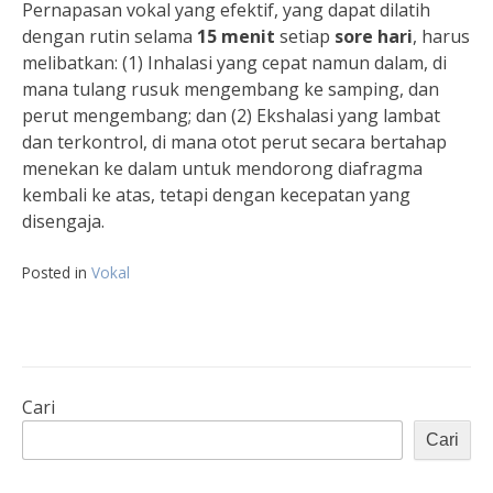
Pernapasan vokal yang efektif, yang dapat dilatih
dengan rutin selama
15 menit
setiap
sore hari
, harus
melibatkan: (1) Inhalasi yang cepat namun dalam, di
mana tulang rusuk mengembang ke samping, dan
perut mengembang; dan (2) Ekshalasi yang lambat
dan terkontrol, di mana otot perut secara bertahap
menekan ke dalam untuk mendorong diafragma
kembali ke atas, tetapi dengan kecepatan yang
disengaja.
Posted in
Vokal
Cari
Cari