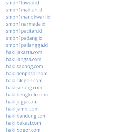
smpn1luwuk.id
smpn1madiun.id
smpn1manokwari.id
smpn1narmada.id
smpn1pacitan.id
smpn1padang.id
smpn1pailangga.id
haklijakarta.com
haklilangsa.com
haklisabang.com
haklidenpasar.com
haklicilegon.com
hakliserang.com
haklibengkulu.com
haklijogja.com
haklijambi.com
haklibandung.com
haklibekasi.com
haklibogor.com