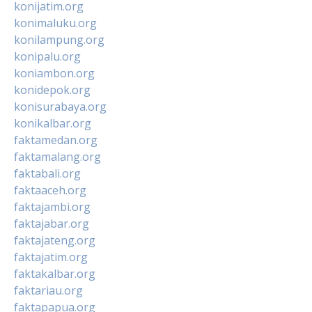
konijatim.org
konimaluku.org
konilampung.org
konipalu.org
koniambon.org
konidepok.org
konisurabaya.org
konikalbar.org
faktamedan.org
faktamalang.org
faktabali.org
faktaaceh.org
faktajambi.org
faktajabar.org
faktajateng.org
faktajatim.org
faktakalbar.org
faktariau.org
faktapapua.org