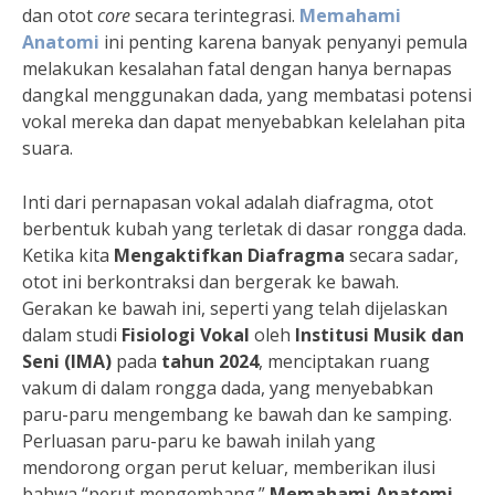
dan otot
core
secara terintegrasi.
Memahami
Anatomi
ini penting karena banyak penyanyi pemula
melakukan kesalahan fatal dengan hanya bernapas
dangkal menggunakan dada, yang membatasi potensi
vokal mereka dan dapat menyebabkan kelelahan pita
suara.
Inti dari pernapasan vokal adalah diafragma, otot
berbentuk kubah yang terletak di dasar rongga dada.
Ketika kita
Mengaktifkan Diafragma
secara sadar,
otot ini berkontraksi dan bergerak ke bawah.
Gerakan ke bawah ini, seperti yang telah dijelaskan
dalam studi
Fisiologi Vokal
oleh
Institusi Musik dan
Seni (IMA)
pada
tahun 2024
, menciptakan ruang
vakum di dalam rongga dada, yang menyebabkan
paru-paru mengembang ke bawah dan ke samping.
Perluasan paru-paru ke bawah inilah yang
mendorong organ perut keluar, memberikan ilusi
bahwa “perut mengembang.”
Memahami Anatomi