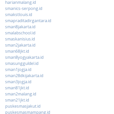
harianmalang.id
smanics-serpong.id
smakstlouis.id
smapraditadirgantara.id
sman8jakarta.id
smalabschool.id
smaskanisius.id
sman2jakarta.id
sman68jkt.id
sman8yogyakarta.id
smasungguldel.id
sman1jogja.id
sman28dkijakarta.id
sman3jogja.id
sman81jkt.id
sman2malang.id
sman21jkt.id
puskesmasjakut.id
puskesmasmampang.id