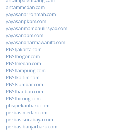
antampalembang.com
antammedan.com
yayasanarrohmah.com
yayasanpkbm.com
yayasanmambaulirsyad.com
yayasanabm.com
yayasandharmawanita.com
PBSIjakarta.com
PBSIbogor.com
PBSImedan.com
PBSIlampung.com
PBSIkaltim.com
PBSIsumbar.com
PBSIbaubau.com
PBSIbitung.com
pbsipekanbaru.com
perbasimedan.com
perbasisurabaya.com
perbasibanjarbaru.com