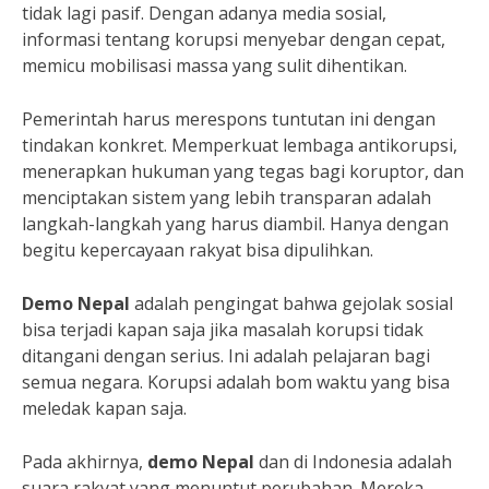
tidak lagi pasif. Dengan adanya media sosial,
informasi tentang korupsi menyebar dengan cepat,
memicu mobilisasi massa yang sulit dihentikan.
Pemerintah harus merespons tuntutan ini dengan
tindakan konkret. Memperkuat lembaga antikorupsi,
menerapkan hukuman yang tegas bagi koruptor, dan
menciptakan sistem yang lebih transparan adalah
langkah-langkah yang harus diambil. Hanya dengan
begitu kepercayaan rakyat bisa dipulihkan.
Demo Nepal
adalah pengingat bahwa gejolak sosial
bisa terjadi kapan saja jika masalah korupsi tidak
ditangani dengan serius. Ini adalah pelajaran bagi
semua negara. Korupsi adalah bom waktu yang bisa
meledak kapan saja.
Pada akhirnya,
demo Nepal
dan di Indonesia adalah
suara rakyat yang menuntut perubahan. Mereka