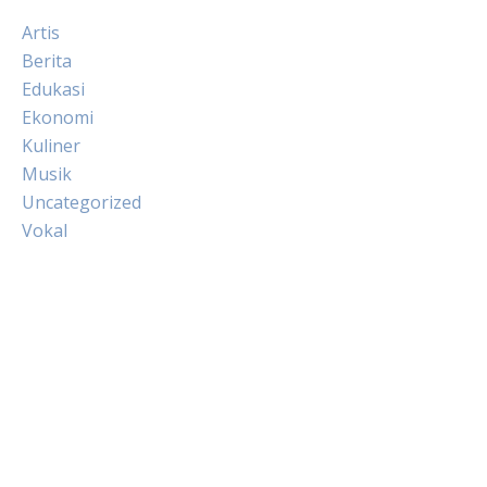
Artis
Berita
Edukasi
Ekonomi
Kuliner
Musik
Uncategorized
Vokal