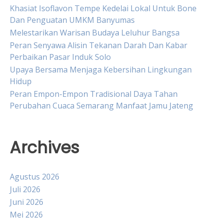
Khasiat Isoflavon Tempe Kedelai Lokal Untuk Bone
Dan Penguatan UMKM Banyumas
Melestarikan Warisan Budaya Leluhur Bangsa
Peran Senyawa Alisin Tekanan Darah Dan Kabar
Perbaikan Pasar Induk Solo
Upaya Bersama Menjaga Kebersihan Lingkungan
Hidup
Peran Empon-Empon Tradisional Daya Tahan
Perubahan Cuaca Semarang Manfaat Jamu Jateng
Archives
Agustus 2026
Juli 2026
Juni 2026
Mei 2026