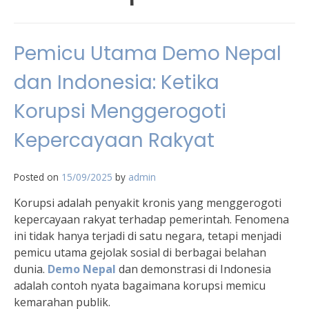
Pemicu Utama Demo Nepal
dan Indonesia: Ketika
Korupsi Menggerogoti
Kepercayaan Rakyat
Posted on
15/09/2025
by
admin
Korupsi adalah penyakit kronis yang menggerogoti
kepercayaan rakyat terhadap pemerintah. Fenomena
ini tidak hanya terjadi di satu negara, tetapi menjadi
pemicu utama gejolak sosial di berbagai belahan
dunia.
Demo Nepal
dan demonstrasi di Indonesia
adalah contoh nyata bagaimana korupsi memicu
kemarahan publik.