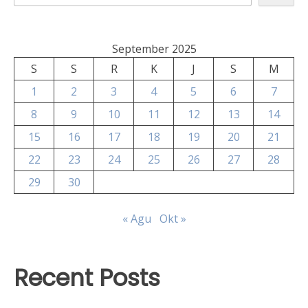
September 2025
S
S
R
K
J
S
M
1
2
3
4
5
6
7
8
9
10
11
12
13
14
15
16
17
18
19
20
21
22
23
24
25
26
27
28
29
30
« Agu
Okt »
Recent Posts