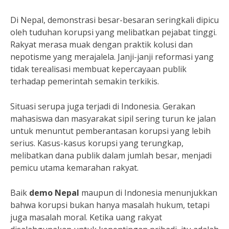
Di Nepal, demonstrasi besar-besaran seringkali dipicu
oleh tuduhan korupsi yang melibatkan pejabat tinggi.
Rakyat merasa muak dengan praktik kolusi dan
nepotisme yang merajalela. Janji-janji reformasi yang
tidak terealisasi membuat kepercayaan publik
terhadap pemerintah semakin terkikis.
Situasi serupa juga terjadi di Indonesia. Gerakan
mahasiswa dan masyarakat sipil sering turun ke jalan
untuk menuntut pemberantasan korupsi yang lebih
serius. Kasus-kasus korupsi yang terungkap,
melibatkan dana publik dalam jumlah besar, menjadi
pemicu utama kemarahan rakyat.
Baik
demo Nepal
maupun di Indonesia menunjukkan
bahwa korupsi bukan hanya masalah hukum, tetapi
juga masalah moral. Ketika uang rakyat