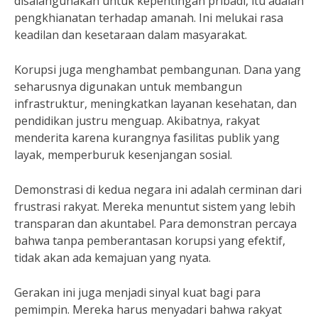
disalahgunakan untuk kepentingan pribadi, itu adalah
pengkhianatan terhadap amanah. Ini melukai rasa
keadilan dan kesetaraan dalam masyarakat.
Korupsi juga menghambat pembangunan. Dana yang
seharusnya digunakan untuk membangun
infrastruktur, meningkatkan layanan kesehatan, dan
pendidikan justru menguap. Akibatnya, rakyat
menderita karena kurangnya fasilitas publik yang
layak, memperburuk kesenjangan sosial.
Demonstrasi di kedua negara ini adalah cerminan dari
frustrasi rakyat. Mereka menuntut sistem yang lebih
transparan dan akuntabel. Para demonstran percaya
bahwa tanpa pemberantasan korupsi yang efektif,
tidak akan ada kemajuan yang nyata.
Gerakan ini juga menjadi sinyal kuat bagi para
pemimpin. Mereka harus menyadari bahwa rakyat