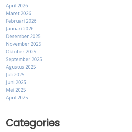
April 2026
Maret 2026
Februari 2026
Januari 2026
Desember 2025
November 2025
Oktober 2025
September 2025
Agustus 2025
Juli 2025
Juni 2025
Mei 2025
April 2025
Categories