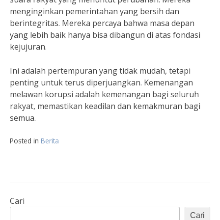
menginginkan pemerintahan yang bersih dan
berintegritas. Mereka percaya bahwa masa depan
yang lebih baik hanya bisa dibangun di atas fondasi
kejujuran.
Ini adalah pertempuran yang tidak mudah, tetapi
penting untuk terus diperjuangkan. Kemenangan
melawan korupsi adalah kemenangan bagi seluruh
rakyat, memastikan keadilan dan kemakmuran bagi
semua.
Posted in
Berita
Cari
Cari