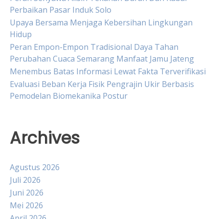
Perbaikan Pasar Induk Solo
Upaya Bersama Menjaga Kebersihan Lingkungan
Hidup
Peran Empon-Empon Tradisional Daya Tahan
Perubahan Cuaca Semarang Manfaat Jamu Jateng
Menembus Batas Informasi Lewat Fakta Terverifikasi
Evaluasi Beban Kerja Fisik Pengrajin Ukir Berbasis
Pemodelan Biomekanika Postur
Archives
Agustus 2026
Juli 2026
Juni 2026
Mei 2026
April 2026