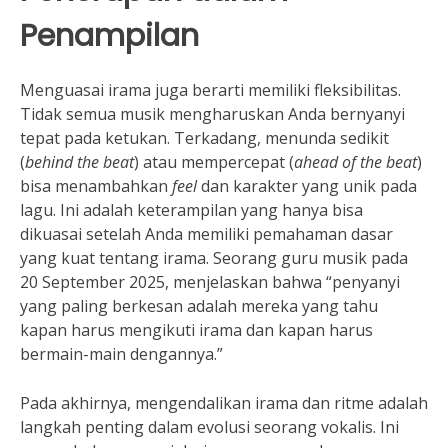
Penampilan
Menguasai irama juga berarti memiliki fleksibilitas.
Tidak semua musik mengharuskan Anda bernyanyi
tepat pada ketukan. Terkadang, menunda sedikit
(
behind the beat
) atau mempercepat (
ahead of the beat
)
bisa menambahkan
feel
dan karakter yang unik pada
lagu. Ini adalah keterampilan yang hanya bisa
dikuasai setelah Anda memiliki pemahaman dasar
yang kuat tentang irama. Seorang guru musik pada
20 September 2025, menjelaskan bahwa “penyanyi
yang paling berkesan adalah mereka yang tahu
kapan harus mengikuti irama dan kapan harus
bermain-main dengannya.”
Pada akhirnya, mengendalikan irama dan ritme adalah
langkah penting dalam evolusi seorang vokalis. Ini