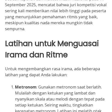
September 2025, mencatat bahwa juri kompetisi vokal
sering kali memberikan nilai lebih tinggi pada peserta
yang menunjukkan pemahaman ritmis yang baik,
meskipun kualitas nada mereka mungkin tidak
sempurna.
Latihan untuk Menguasai
Irama dan Ritme
Untuk mengembangkan rasa irama, ada beberapa
latihan yang dapat Anda lakukan:
Metronom
: Gunakan metronom saat berlatih.
Mulailah dengan ketukan yang lambat dan
nyanyikan skala atau melodi dengan tepat pada
setiap ketukan. Seiring waktu, tingkatkan
kecepatan metronom. Latihan ini melatih otak