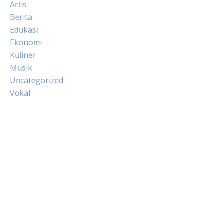
Artis
Berita
Edukasi
Ekonomi
Kuliner
Musik
Uncategorized
Vokal