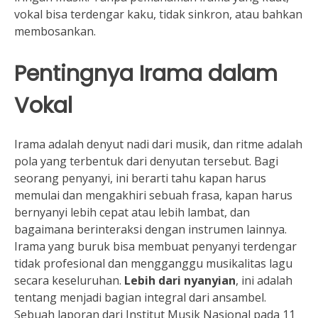
vokal bisa terdengar kaku, tidak sinkron, atau bahkan
membosankan.
Pentingnya Irama dalam
Vokal
Irama adalah denyut nadi dari musik, dan ritme adalah
pola yang terbentuk dari denyutan tersebut. Bagi
seorang penyanyi, ini berarti tahu kapan harus
memulai dan mengakhiri sebuah frasa, kapan harus
bernyanyi lebih cepat atau lebih lambat, dan
bagaimana berinteraksi dengan instrumen lainnya.
Irama yang buruk bisa membuat penyanyi terdengar
tidak profesional dan mengganggu musikalitas lagu
secara keseluruhan.
Lebih dari nyanyian
, ini adalah
tentang menjadi bagian integral dari ansambel.
Sebuah laporan dari Institut Musik Nasional pada 11