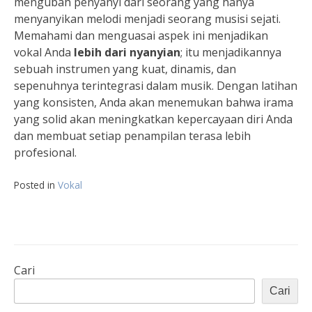
mengubah penyanyi dari seorang yang hanya
menyanyikan melodi menjadi seorang musisi sejati.
Memahami dan menguasai aspek ini menjadikan
vokal Anda
lebih dari nyanyian
; itu menjadikannya
sebuah instrumen yang kuat, dinamis, dan
sepenuhnya terintegrasi dalam musik. Dengan latihan
yang konsisten, Anda akan menemukan bahwa irama
yang solid akan meningkatkan kepercayaan diri Anda
dan membuat setiap penampilan terasa lebih
profesional.
Posted in
Vokal
Cari
Cari