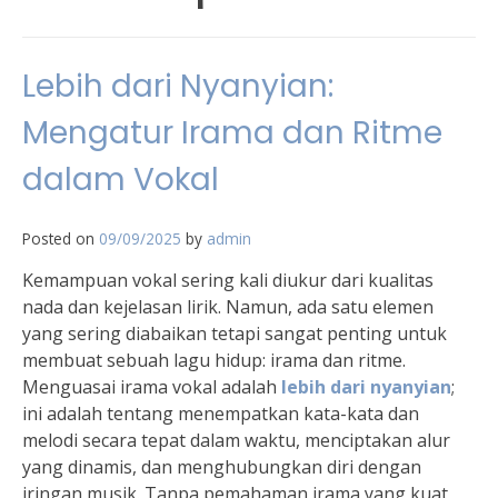
Lebih dari Nyanyian:
Mengatur Irama dan Ritme
dalam Vokal
Posted on
09/09/2025
by
admin
Kemampuan vokal sering kali diukur dari kualitas
nada dan kejelasan lirik. Namun, ada satu elemen
yang sering diabaikan tetapi sangat penting untuk
membuat sebuah lagu hidup: irama dan ritme.
Menguasai irama vokal adalah
lebih dari nyanyian
;
ini adalah tentang menempatkan kata-kata dan
melodi secara tepat dalam waktu, menciptakan alur
yang dinamis, dan menghubungkan diri dengan
iringan musik. Tanpa pemahaman irama yang kuat,