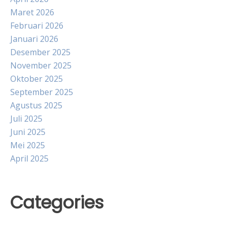
Maret 2026
Februari 2026
Januari 2026
Desember 2025
November 2025
Oktober 2025
September 2025
Agustus 2025
Juli 2025
Juni 2025
Mei 2025
April 2025
Categories