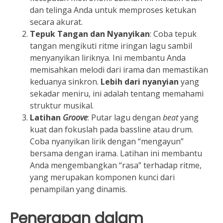
dan telinga Anda untuk memproses ketukan
secara akurat.
Tepuk Tangan dan Nyanyikan
: Coba tepuk
tangan mengikuti ritme iringan lagu sambil
menyanyikan liriknya. Ini membantu Anda
memisahkan melodi dari irama dan memastikan
keduanya sinkron.
Lebih dari nyanyian
yang
sekadar meniru, ini adalah tentang memahami
struktur musikal.
Latihan
Groove
: Putar lagu dengan
beat
yang
kuat dan fokuslah pada bassline atau drum.
Coba nyanyikan lirik dengan “mengayun”
bersama dengan irama. Latihan ini membantu
Anda mengembangkan “rasa” terhadap ritme,
yang merupakan komponen kunci dari
penampilan yang dinamis.
Penerapan dalam