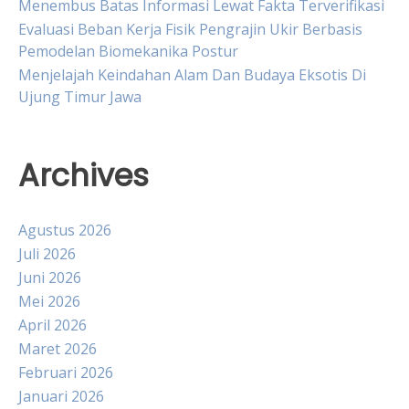
Menembus Batas Informasi Lewat Fakta Terverifikasi
Evaluasi Beban Kerja Fisik Pengrajin Ukir Berbasis
Pemodelan Biomekanika Postur
Menjelajah Keindahan Alam Dan Budaya Eksotis Di
Ujung Timur Jawa
Archives
Agustus 2026
Juli 2026
Juni 2026
Mei 2026
April 2026
Maret 2026
Februari 2026
Januari 2026