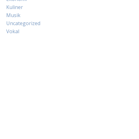
Kuliner
Musik
Uncategorized
Vokal