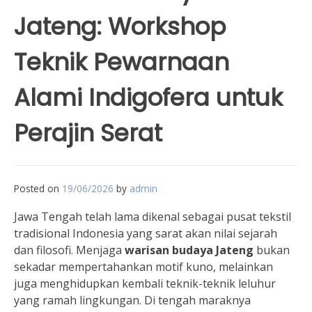
Jateng: Workshop
Teknik Pewarnaan
Alami Indigofera untuk
Perajin Serat
Posted on
19/06/2026
by
admin
Jawa Tengah telah lama dikenal sebagai pusat tekstil
tradisional Indonesia yang sarat akan nilai sejarah
dan filosofi. Menjaga
warisan budaya Jateng
bukan
sekadar mempertahankan motif kuno, melainkan
juga menghidupkan kembali teknik-teknik leluhur
yang ramah lingkungan. Di tengah maraknya