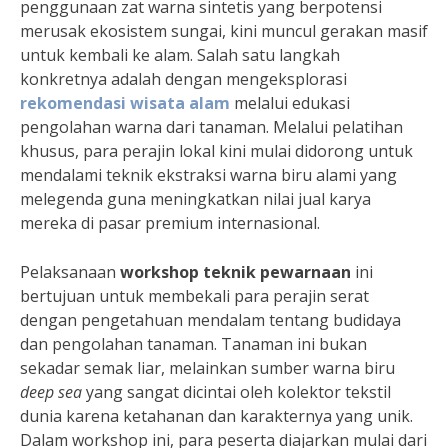
penggunaan zat warna sintetis yang berpotensi
merusak ekosistem sungai, kini muncul gerakan masif
untuk kembali ke alam. Salah satu langkah
konkretnya adalah dengan mengeksplorasi
rekomendasi wisata alam
melalui edukasi
pengolahan warna dari tanaman. Melalui pelatihan
khusus, para perajin lokal kini mulai didorong untuk
mendalami teknik ekstraksi warna biru alami yang
melegenda guna meningkatkan nilai jual karya
mereka di pasar premium internasional.
Pelaksanaan
workshop teknik pewarnaan
ini
bertujuan untuk membekali para perajin serat
dengan pengetahuan mendalam tentang budidaya
dan pengolahan tanaman. Tanaman ini bukan
sekadar semak liar, melainkan sumber warna biru
deep sea
yang sangat dicintai oleh kolektor tekstil
dunia karena ketahanan dan karakternya yang unik.
Dalam workshop ini, para peserta diajarkan mulai dari