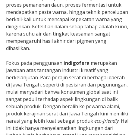
proses pemanenan daun, proses fermentasi untuk
mendapatkan pasta warna, hingga teknik pencelupan
berkali-kali untuk mencapai kepekatan warna yang
diinginkan. Ketelitian dalam setiap tahap adalah kunci,
karena suhu air dan tingkat keasaman sangat
mempengaruhi hasil akhir dari pigmen yang
dihasilkan.
Fokus pada penggunaan
indigofera
merupakan
jawaban atas tantangan industri kreatif yang
berkelanjutan. Para perajin serat di berbagai daerah
di Jawa Tengah, seperti di pesisiran dan pegunungan,
mulai menyadari bahwa konsumen global saat ini
sangat peduli terhadap aspek lingkungan di balik
sebuah produk. Dengan beralih ke pewarna alami,
produk kerajinan serat dari Jawa Tengah kini memiliki
narasi yang lebih kuat sebagai produk
eco-friendly
. Hal
ini tidak hanya menyelamatkan lingkungan dari