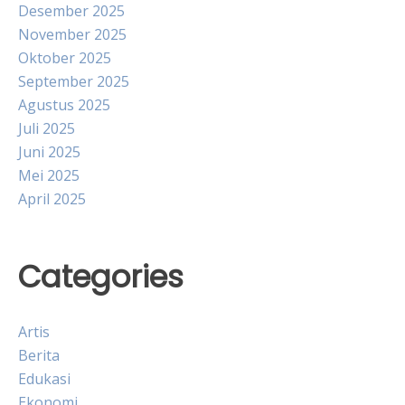
Desember 2025
November 2025
Oktober 2025
September 2025
Agustus 2025
Juli 2025
Juni 2025
Mei 2025
April 2025
Categories
Artis
Berita
Edukasi
Ekonomi