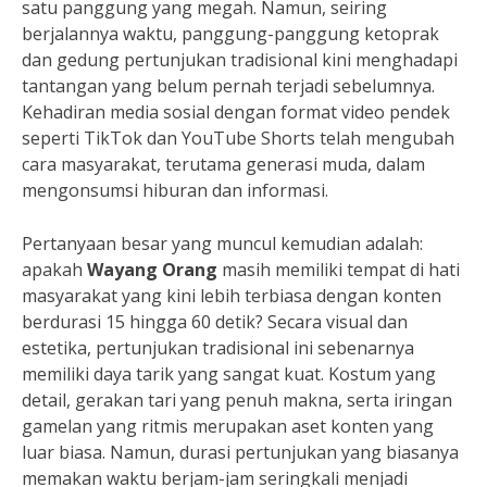
satu panggung yang megah. Namun, seiring
berjalannya waktu, panggung-panggung ketoprak
dan gedung pertunjukan tradisional kini menghadapi
tantangan yang belum pernah terjadi sebelumnya.
Kehadiran media sosial dengan format video pendek
seperti TikTok dan YouTube Shorts telah mengubah
cara masyarakat, terutama generasi muda, dalam
mengonsumsi hiburan dan informasi.
Pertanyaan besar yang muncul kemudian adalah:
apakah
Wayang Orang
masih memiliki tempat di hati
masyarakat yang kini lebih terbiasa dengan konten
berdurasi 15 hingga 60 detik? Secara visual dan
estetika, pertunjukan tradisional ini sebenarnya
memiliki daya tarik yang sangat kuat. Kostum yang
detail, gerakan tari yang penuh makna, serta iringan
gamelan yang ritmis merupakan aset konten yang
luar biasa. Namun, durasi pertunjukan yang biasanya
memakan waktu berjam-jam seringkali menjadi