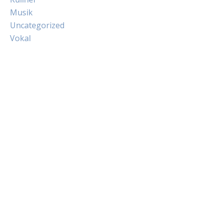
Musik
Uncategorized
Vokal