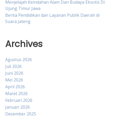
Menjelajah Keindahan Alam Dan Budaya Eksotis Di
Ujung Timur Jawa
Berita Pendidikan dan Layanan Publik Daerah di
Suara Jateng
Archives
Agustus 2026
Juli 2026
Juni 2026
Mei 2026
April 2026
Maret 2026
Februari 2026
Januari 2026
Desember 2025