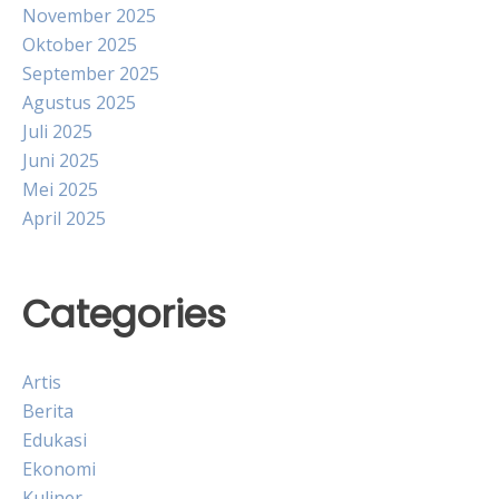
November 2025
Oktober 2025
September 2025
Agustus 2025
Juli 2025
Juni 2025
Mei 2025
April 2025
Categories
Artis
Berita
Edukasi
Ekonomi
Kuliner