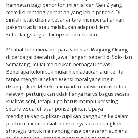
hambatan bagi penonton milenial dan Gen Z yang
memiliki rentang perhatian yang lebih pendek. Di
sinilah letak dilema besar antara mempertahankan
pakem tradisi atau melakukan adaptasi demi
keberlangsungan hidup seni itu sendiri.
Melihat fenomena ini, para seniman
Wayang Orang
di berbagai daerah di Jawa Tengah, seperti di Solo dan
Semarang, mulai melakukan berbagai inovasi.
Beberapa kelompok mulai memadatkan alur cerita
tanpa menghilangkan esensi moral yang ingin
disampaikan. Mereka menyadari bahwa untuk tetap
relevan, pertunjukan tidak hanya harus bagus secara
kualitas seni, tetapi juga harus mampu bersaing
secara visual di layar ponsel pintar. Upaya
mendigitalkan cuplikan-cuplikan panggung ke dalam
platform media sosial sebenarnya adalah langkah
strategis untuk memancing rasa penasaran audiens