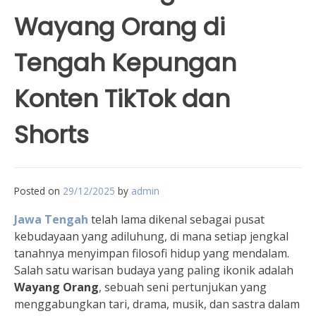
Wayang Orang di
Tengah Kepungan
Konten TikTok dan
Shorts
Posted on
29/12/2025
by
admin
Jawa Tengah
telah lama dikenal sebagai pusat
kebudayaan yang adiluhung, di mana setiap jengkal
tanahnya menyimpan filosofi hidup yang mendalam.
Salah satu warisan budaya yang paling ikonik adalah
Wayang Orang
, sebuah seni pertunjukan yang
menggabungkan tari, drama, musik, dan sastra dalam