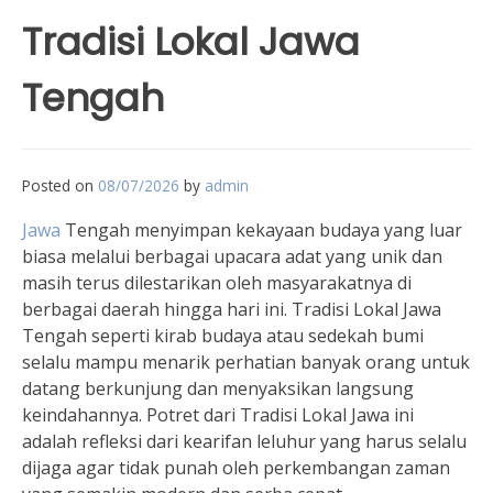
Tradisi Lokal Jawa
Tengah
Posted on
08/07/2026
by
admin
Jawa
Tengah menyimpan kekayaan budaya yang luar
biasa melalui berbagai upacara adat yang unik dan
masih terus dilestarikan oleh masyarakatnya di
berbagai daerah hingga hari ini. Tradisi Lokal Jawa
Tengah seperti kirab budaya atau sedekah bumi
selalu mampu menarik perhatian banyak orang untuk
datang berkunjung dan menyaksikan langsung
keindahannya. Potret dari Tradisi Lokal Jawa ini
adalah refleksi dari kearifan leluhur yang harus selalu
dijaga agar tidak punah oleh perkembangan zaman