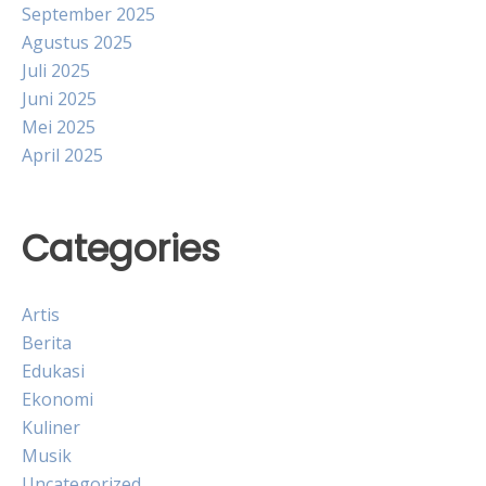
September 2025
Agustus 2025
Juli 2025
Juni 2025
Mei 2025
April 2025
Categories
Artis
Berita
Edukasi
Ekonomi
Kuliner
Musik
Uncategorized