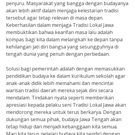
penjuru. Masyarakat yang bangga dengan budayanya
akan lebih aktif dalam menjaga kelestarian tradisi
tersebut agar tetap relevan di masa depan.
Keberhasilan dalam menjaga Tradisi Lokal Jawa
membuktikan bahwa kearifan masa lalu adalah
kompas bagi kita dalam melangkah ke depan tanpa
kehilangan jati diri bangsa yang sesungguhnya di
tengah dunia yang penuh dengan perbedaan.
Solusi bagi pemerintah adalah dengan memasukkan
pendidikan budaya ke dalam kurikulum sekolah agar
anak-anak didik lebih memahami dan mencintai
warisan tradisi daerah mereka sejak dini secara
mendalam. Tindakan nyata seperti memberikan
apresiasi kepada pelaku seni Tradisi Lokal Jawa akan
mendorong mereka untuk terus berkarya. Dengan
dukungan semua pihak, budaya Jawa Tengah akan
tetap hidup dan menjadi kebanggaan kita semua.
Mari kita terus pelajari budaya kita sendiri dengan