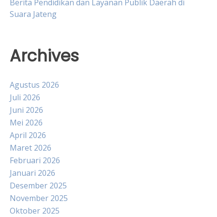
Berita Pendidikan dan Layanan Publik Daerah di
Suara Jateng
Archives
Agustus 2026
Juli 2026
Juni 2026
Mei 2026
April 2026
Maret 2026
Februari 2026
Januari 2026
Desember 2025
November 2025
Oktober 2025