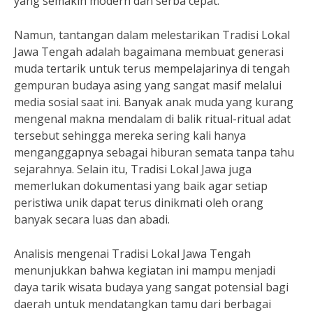
yang semakin modern dan serba cepat.
Namun, tantangan dalam melestarikan Tradisi Lokal
Jawa Tengah adalah bagaimana membuat generasi
muda tertarik untuk terus mempelajarinya di tengah
gempuran budaya asing yang sangat masif melalui
media sosial saat ini. Banyak anak muda yang kurang
mengenal makna mendalam di balik ritual-ritual adat
tersebut sehingga mereka sering kali hanya
menganggapnya sebagai hiburan semata tanpa tahu
sejarahnya. Selain itu, Tradisi Lokal Jawa juga
memerlukan dokumentasi yang baik agar setiap
peristiwa unik dapat terus dinikmati oleh orang
banyak secara luas dan abadi.
Analisis mengenai Tradisi Lokal Jawa Tengah
menunjukkan bahwa kegiatan ini mampu menjadi
daya tarik wisata budaya yang sangat potensial bagi
daerah untuk mendatangkan tamu dari berbagai