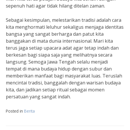
sepenuh hati agar tidak hilang ditelan zaman.
Sebagai kesimpulan, melestarikan tradisi adalah cara
kita menghormati leluhur sekaligus menjaga identitas
bangsa yang sangat berharga dan patut kita
banggakan di mata dunia internasional. Mari kita
terus jaga setiap upacara adat agar tetap indah dan
berkesan bagi siapa saja yang melihatnya secara
langsung. Semoga Jawa Tengah selalu menjadi
tempat di mana budaya hidup dengan subur dan
memberikan manfaat bagi masyarakat luas. Teruslah
mencintai tradisi, banggalah dengan warisan budaya
kita, dan jadikan setiap ritual sebagai momen
persatuan yang sangat indah.
Posted in
Berita