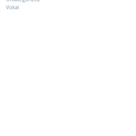
Vokal