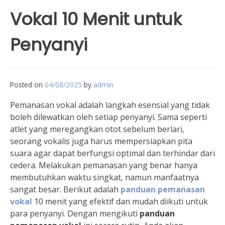
Vokal 10 Menit untuk
Penyanyi
Posted on
04/08/2025
by
admin
Pemanasan vokal adalah langkah esensial yang tidak
boleh dilewatkan oleh setiap penyanyi. Sama seperti
atlet yang meregangkan otot sebelum berlari,
seorang vokalis juga harus mempersiapkan pita
suara agar dapat berfungsi optimal dan terhindar dari
cedera. Melakukan pemanasan yang benar hanya
membutuhkan waktu singkat, namun manfaatnya
sangat besar. Berikut adalah
panduan pemanasan
vokal
10 menit yang efektif dan mudah diikuti untuk
para penyanyi. Dengan mengikuti
panduan