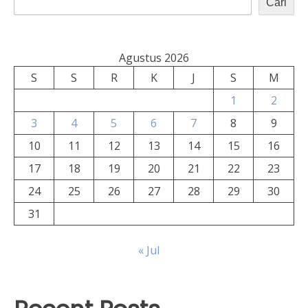
Cari
Agustus 2026
S
S
R
K
J
S
M
1
2
3
4
5
6
7
8
9
10
11
12
13
14
15
16
17
18
19
20
21
22
23
24
25
26
27
28
29
30
31
« Jul