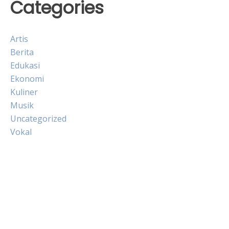
Categories
Artis
Berita
Edukasi
Ekonomi
Kuliner
Musik
Uncategorized
Vokal