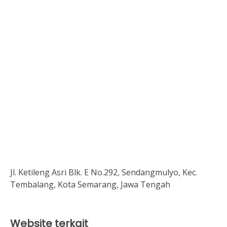
Jl. Ketileng Asri Blk. E No.292, Sendangmulyo, Kec.
Tembalang, Kota Semarang, Jawa Tengah
Website terkait