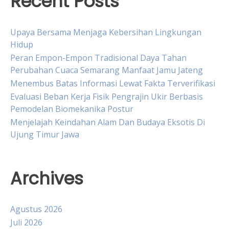
Recent Posts
Upaya Bersama Menjaga Kebersihan Lingkungan
Hidup
Peran Empon-Empon Tradisional Daya Tahan
Perubahan Cuaca Semarang Manfaat Jamu Jateng
Menembus Batas Informasi Lewat Fakta Terverifikasi
Evaluasi Beban Kerja Fisik Pengrajin Ukir Berbasis
Pemodelan Biomekanika Postur
Menjelajah Keindahan Alam Dan Budaya Eksotis Di
Ujung Timur Jawa
Archives
Agustus 2026
Juli 2026