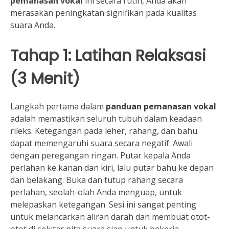
pemanasan vokal
ini secara rutin, Anda akan
merasakan peningkatan signifikan pada kualitas
suara Anda.
Tahap 1: Latihan Relaksasi
(3 Menit)
Langkah pertama dalam
panduan pemanasan vokal
adalah memastikan seluruh tubuh dalam keadaan
rileks. Ketegangan pada leher, rahang, dan bahu
dapat memengaruhi suara secara negatif. Awali
dengan peregangan ringan. Putar kepala Anda
perlahan ke kanan dan kiri, lalu putar bahu ke depan
dan belakang. Buka dan tutup rahang secara
perlahan, seolah-olah Anda menguap, untuk
melepaskan ketegangan. Sesi ini sangat penting
untuk melancarkan aliran darah dan membuat otot-