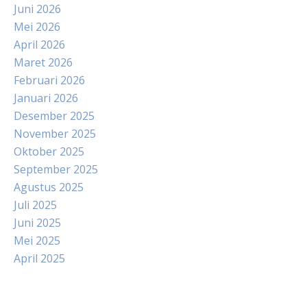
Juni 2026
Mei 2026
April 2026
Maret 2026
Februari 2026
Januari 2026
Desember 2025
November 2025
Oktober 2025
September 2025
Agustus 2025
Juli 2025
Juni 2025
Mei 2025
April 2025