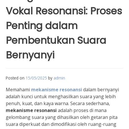
Vokal Resonansi: Proses
Penting dalam
Pembentukan Suara
Bernyanyi
Posted on
15/05/2025
by
admin
Memahami
mekanisme resonansi
dalam bernyanyi
adalah kunci untuk menghasilkan suara yang lebih
penuh, kuat, dan kaya warna. Secara sederhana,
mekanisme resonansi
adalah proses di mana
gelombang suara yang dihasilkan oleh getaran pita
suara diperkuat dan dimodifikasi oleh ruang-ruang