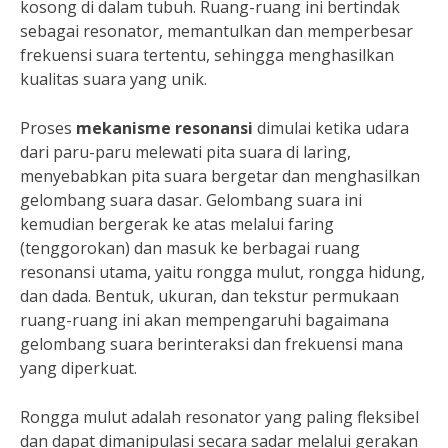
kosong di dalam tubuh. Ruang-ruang ini bertindak
sebagai resonator, memantulkan dan memperbesar
frekuensi suara tertentu, sehingga menghasilkan
kualitas suara yang unik.
Proses
mekanisme resonansi
dimulai ketika udara
dari paru-paru melewati pita suara di laring,
menyebabkan pita suara bergetar dan menghasilkan
gelombang suara dasar. Gelombang suara ini
kemudian bergerak ke atas melalui faring
(tenggorokan) dan masuk ke berbagai ruang
resonansi utama, yaitu rongga mulut, rongga hidung,
dan dada. Bentuk, ukuran, dan tekstur permukaan
ruang-ruang ini akan mempengaruhi bagaimana
gelombang suara berinteraksi dan frekuensi mana
yang diperkuat.
Rongga mulut adalah resonator yang paling fleksibel
dan dapat dimanipulasi secara sadar melalui gerakan