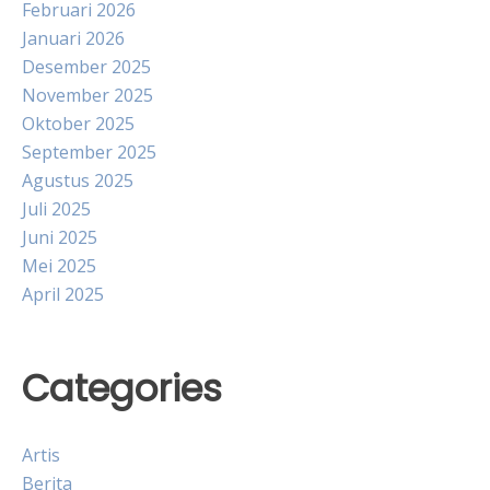
Februari 2026
Januari 2026
Desember 2025
November 2025
Oktober 2025
September 2025
Agustus 2025
Juli 2025
Juni 2025
Mei 2025
April 2025
Categories
Artis
Berita