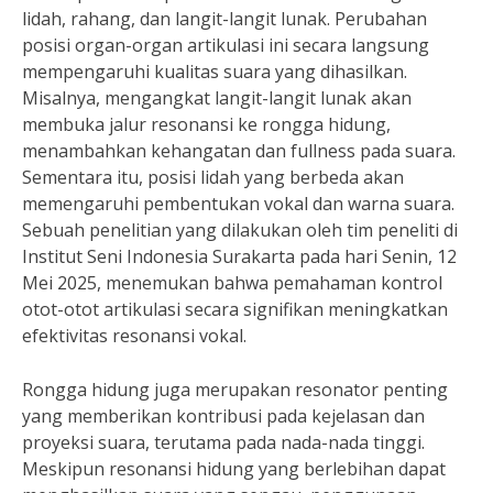
lidah, rahang, dan langit-langit lunak. Perubahan
posisi organ-organ artikulasi ini secara langsung
mempengaruhi kualitas suara yang dihasilkan.
Misalnya, mengangkat langit-langit lunak akan
membuka jalur resonansi ke rongga hidung,
menambahkan kehangatan dan fullness pada suara.
Sementara itu, posisi lidah yang berbeda akan
memengaruhi pembentukan vokal dan warna suara.
Sebuah penelitian yang dilakukan oleh tim peneliti di
Institut Seni Indonesia Surakarta pada hari Senin, 12
Mei 2025, menemukan bahwa pemahaman kontrol
otot-otot artikulasi secara signifikan meningkatkan
efektivitas resonansi vokal.
Rongga hidung juga merupakan resonator penting
yang memberikan kontribusi pada kejelasan dan
proyeksi suara, terutama pada nada-nada tinggi.
Meskipun resonansi hidung yang berlebihan dapat