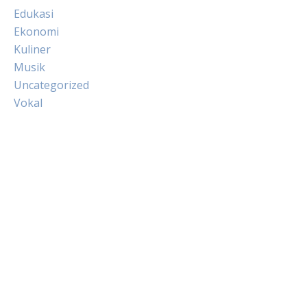
Edukasi
Ekonomi
Kuliner
Musik
Uncategorized
Vokal