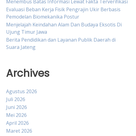
Menembus Batas Informasi Lewat Fakta Terverifikasi
Evaluasi Beban Kerja Fisik Pengrajin Ukir Berbasis
Pemodelan Biomekanika Postur
Menjelajah Keindahan Alam Dan Budaya Eksotis Di
Ujung Timur Jawa
Berita Pendidikan dan Layanan Publik Daerah di
Suara Jateng
Archives
Agustus 2026
Juli 2026
Juni 2026
Mei 2026
April 2026
Maret 2026