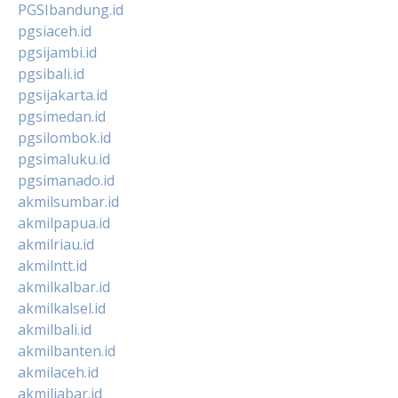
PGSIbandung.id
pgsiaceh.id
pgsijambi.id
pgsibali.id
pgsijakarta.id
pgsimedan.id
pgsilombok.id
pgsimaluku.id
pgsimanado.id
akmilsumbar.id
akmilpapua.id
akmilriau.id
akmilntt.id
akmilkalbar.id
akmilkalsel.id
akmilbali.id
akmilbanten.id
akmilaceh.id
akmiljabar.id