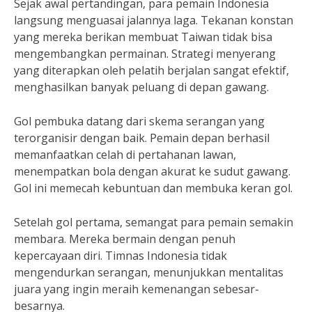
Sejak awal pertandingan, para pemain Indonesia
langsung menguasai jalannya laga. Tekanan konstan
yang mereka berikan membuat Taiwan tidak bisa
mengembangkan permainan. Strategi menyerang
yang diterapkan oleh pelatih berjalan sangat efektif,
menghasilkan banyak peluang di depan gawang.
Gol pembuka datang dari skema serangan yang
terorganisir dengan baik. Pemain depan berhasil
memanfaatkan celah di pertahanan lawan,
menempatkan bola dengan akurat ke sudut gawang.
Gol ini memecah kebuntuan dan membuka keran gol.
Setelah gol pertama, semangat para pemain semakin
membara. Mereka bermain dengan penuh
kepercayaan diri. Timnas Indonesia tidak
mengendurkan serangan, menunjukkan mentalitas
juara yang ingin meraih kemenangan sebesar-
besarnya.