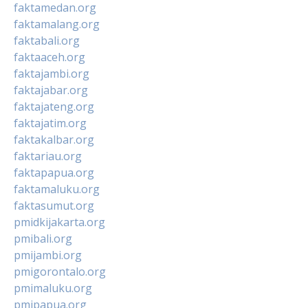
faktamedan.org
faktamalang.org
faktabali.org
faktaaceh.org
faktajambi.org
faktajabar.org
faktajateng.org
faktajatim.org
faktakalbar.org
faktariau.org
faktapapua.org
faktamaluku.org
faktasumut.org
pmidkijakarta.org
pmibali.org
pmijambi.org
pmigorontalo.org
pmimaluku.org
pmipapua.org