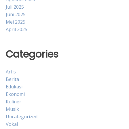
Juli 2025
Juni 2025
Mei 2025
April 2025
Categories
Artis
Berita
Edukasi
Ekonomi
Kuliner
Musik
Uncategorized
Vokal