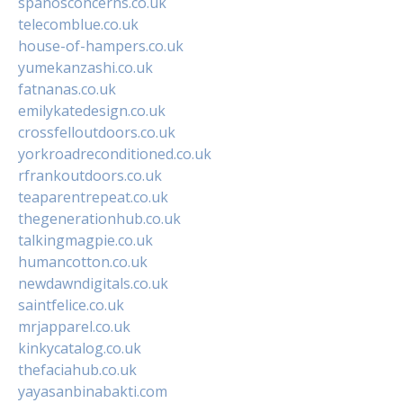
spanosconcerns.co.uk
telecomblue.co.uk
house-of-hampers.co.uk
yumekanzashi.co.uk
fatnanas.co.uk
emilykatedesign.co.uk
crossfelloutdoors.co.uk
yorkroadreconditioned.co.uk
rfrankoutdoors.co.uk
teaparentrepeat.co.uk
thegenerationhub.co.uk
talkingmagpie.co.uk
humancotton.co.uk
newdawndigitals.co.uk
saintfelice.co.uk
mrjapparel.co.uk
kinkycatalog.co.uk
thefaciahub.co.uk
yayasanbinabakti.com