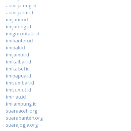
akmiljateng.id
akmiljatim.id
imijatim.id
imijateng.id
imigorontalo.id
imibanten.id
imibali.id
imijambi.id
imikalbar.id
imikalsel.id
imipapua.id
imisumbar.id
imisumut.id
imiriau.id
imilampung.id
suaraaceh.org
suarabanten.org
suarajogja.org