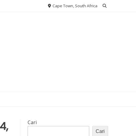
Cape Town, South Africa
4,
Cari
Cari