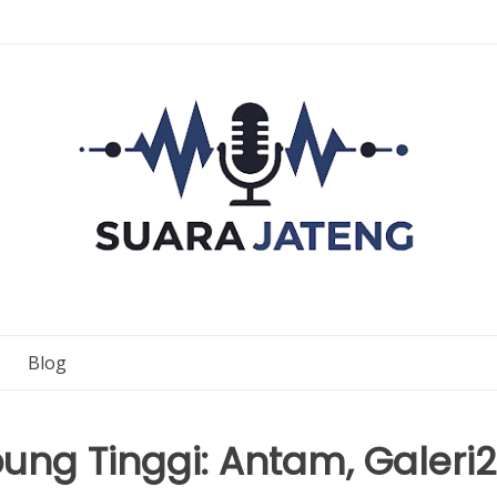
Blog
g Tinggi: Antam, Galeri2