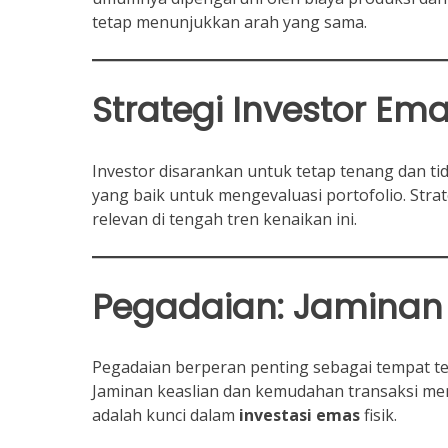
tetap menunjukkan arah yang sama.
Strategi Investor
Ema
Investor disarankan untuk tetap tenang dan t
yang baik untuk mengevaluasi portofolio. Stra
relevan di tengah tren kenaikan ini.
Pegadaian: Jaminan
Pegadaian berperan penting sebagai tempat t
Jaminan keaslian dan kemudahan transaksi men
adalah kunci dalam
investasi
emas
fisik.