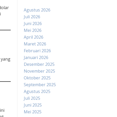
dolar
Agustus 2026
i
Juli 2026
Juni 2026
Mei 2026
April 2026
Maret 2026
Februari 2026
Januari 2026
i yang
Desember 2025
November 2025
Oktober 2025
September 2025
Agustus 2025
Juli 2025
Juni 2025
ini
Mei 2025
ng