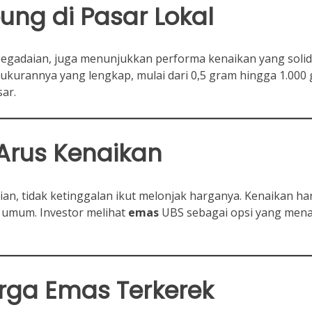
ng di Pasar Lokal
Pegadaian, juga menunjukkan performa kenaikan yang solid
 ukurannya yang lengkap, mulai dari 0,5 gram hingga 1.000
sar.
Arus Kenaikan
ian, tidak ketinggalan ikut melonjak harganya. Kenaikan ha
 umum. Investor melihat
emas
UBS sebagai opsi yang mena
rga Emas
Terkerek