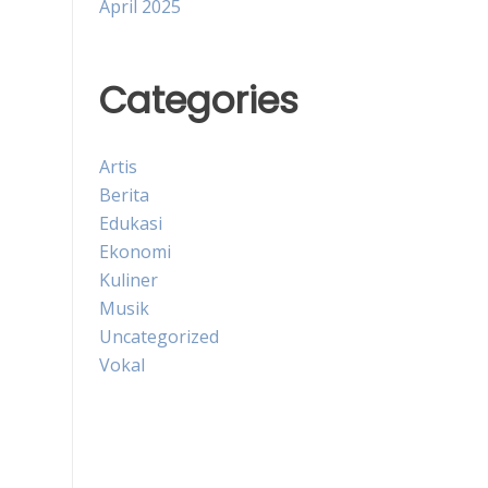
April 2025
Categories
Artis
Berita
Edukasi
Ekonomi
Kuliner
Musik
Uncategorized
Vokal