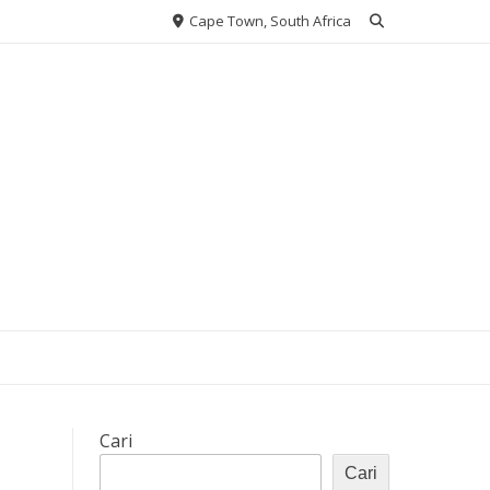
Cape Town, South Africa
Cari
Cari