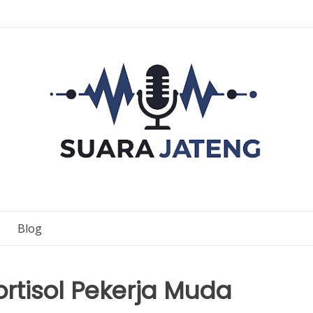
Blog
ortisol Pekerja Muda