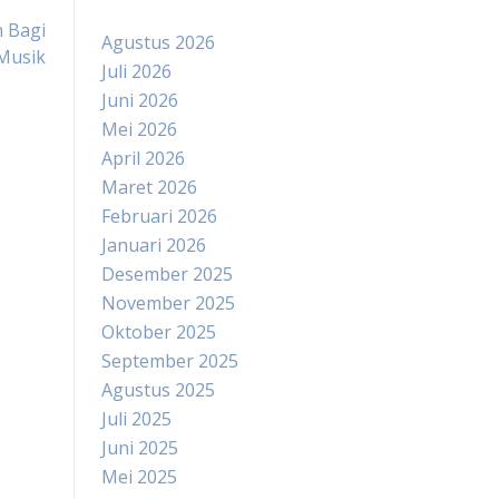
n Bagi
Agustus 2026
 Musik
Juli 2026
Juni 2026
Mei 2026
April 2026
Maret 2026
Februari 2026
Januari 2026
Desember 2025
November 2025
Oktober 2025
September 2025
Agustus 2025
Juli 2025
Juni 2025
Mei 2025