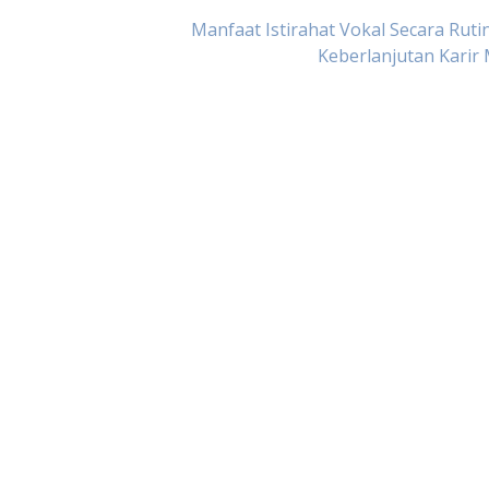
Manfaat Istirahat Vokal Secara Ruti
Keberlanjutan Karir