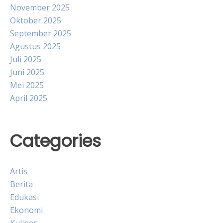
November 2025
Oktober 2025
September 2025
Agustus 2025
Juli 2025
Juni 2025
Mei 2025
April 2025
Categories
Artis
Berita
Edukasi
Ekonomi
Kuliner