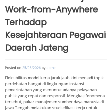
Work-from-Anywhere
Terhadap
Kesejahteraan Pegawai
Daerah Jateng
Posted on
25/06/2026
by
admin
Fleksibilitas model kerja jarak jauh kini menjadi topik
perdebatan hangat di lingkungan instansi
pemerintahan yang menuntut adanya pelayanan
publik yang cepat dan responsif. Mengkaji fenomena
tersebut, pakar manajemen sumber daya manusia di
Jawa Tengah melakukan studi efikasi kerja untuk