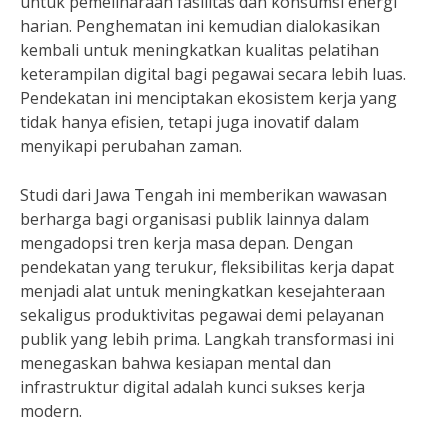
untuk pemeliharaan fasilitas dan konsumsi energi
harian. Penghematan ini kemudian dialokasikan
kembali untuk meningkatkan kualitas pelatihan
keterampilan digital bagi pegawai secara lebih luas.
Pendekatan ini menciptakan ekosistem kerja yang
tidak hanya efisien, tetapi juga inovatif dalam
menyikapi perubahan zaman.
Studi dari Jawa Tengah ini memberikan wawasan
berharga bagi organisasi publik lainnya dalam
mengadopsi tren kerja masa depan. Dengan
pendekatan yang terukur, fleksibilitas kerja dapat
menjadi alat untuk meningkatkan kesejahteraan
sekaligus produktivitas pegawai demi pelayanan
publik yang lebih prima. Langkah transformasi ini
menegaskan bahwa kesiapan mental dan
infrastruktur digital adalah kunci sukses kerja
modern.