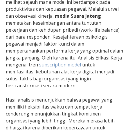
melihat sejauh mana model ini berdampak pada
produktivitas dan kepuasan pegawai. Melalui survei
dan observasi kinerja,
media Suara Jateng
memetakan keseimbangan antara tuntutan
pekerjaan dan kehidupan pribadi (work-life balance)
dari para responden. Kesejahteraan psikologis
pegawai menjadi faktor kunci dalam
mempertahankan performa kerja yang optimal dalam
jangka panjang. Oleh karena itu, Analisis Efikasi Kerja
mengenai tren
subscription model
untuk
memfasilitasi kebutuhan alat kerja digital menjadi
solusi taktis bagi organisasi yang ingin
bertransformasi secara modern.
Hasil analisis menunjukkan bahwa pegawai yang
memiliki fleksibilitas waktu dan tempat kerja
cenderung menunjukkan tingkat komitmen
organisasi yang lebih tinggi. Mereka merasa lebih
dihargai karena diberikan kepercayaan untuk