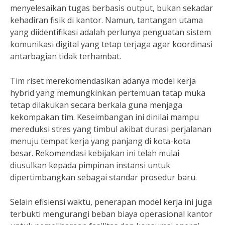
menyelesaikan tugas berbasis output, bukan sekadar
kehadiran fisik di kantor. Namun, tantangan utama
yang diidentifikasi adalah perlunya penguatan sistem
komunikasi digital yang tetap terjaga agar koordinasi
antarbagian tidak terhambat.
Tim riset merekomendasikan adanya model kerja
hybrid yang memungkinkan pertemuan tatap muka
tetap dilakukan secara berkala guna menjaga
kekompakan tim. Keseimbangan ini dinilai mampu
mereduksi stres yang timbul akibat durasi perjalanan
menuju tempat kerja yang panjang di kota-kota
besar. Rekomendasi kebijakan ini telah mulai
diusulkan kepada pimpinan instansi untuk
dipertimbangkan sebagai standar prosedur baru.
Selain efisiensi waktu, penerapan model kerja ini juga
terbukti mengurangi beban biaya operasional kantor