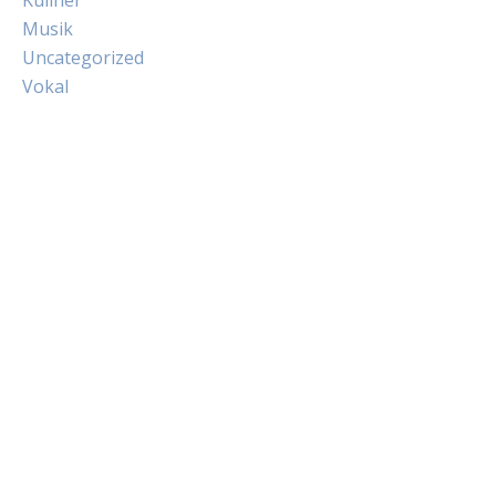
Musik
Uncategorized
Vokal