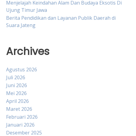
Menjelajah Keindahan Alam Dan Budaya Eksotis Di
Ujung Timur Jawa
Berita Pendidikan dan Layanan Publik Daerah di
Suara Jateng
Archives
Agustus 2026
Juli 2026
Juni 2026
Mei 2026
April 2026
Maret 2026
Februari 2026
Januari 2026
Desember 2025