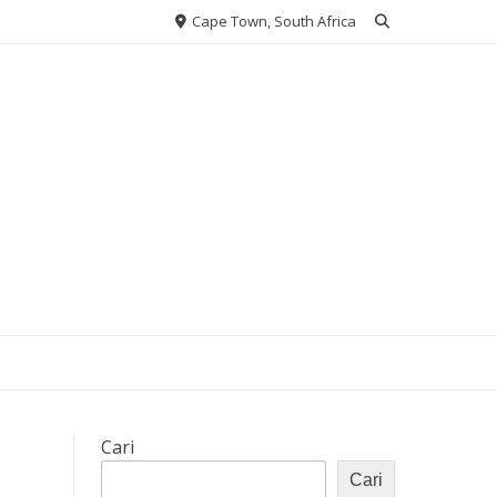
Cape Town, South Africa
Cari
Cari