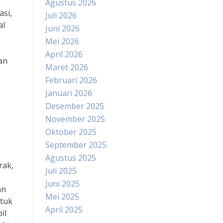
Agustus 2026
asi,
Juli 2026
al
Juni 2026
Mei 2026
April 2026
an
Maret 2026
Februari 2026
Januari 2026
Desember 2025
November 2025
Oktober 2025
September 2025
Agustus 2025
rak,
Juli 2025
Juni 2025
an
Mei 2025
atuk
April 2025
il